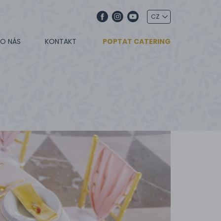
O NÁS
KONTAKT
POPTAT CATERING