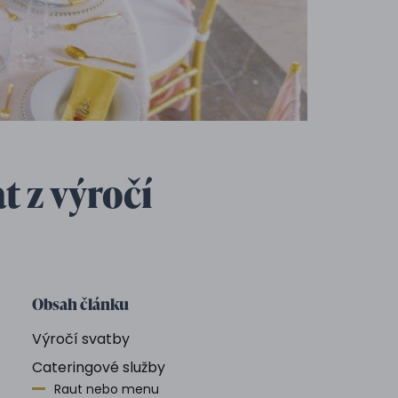
t z výročí
Obsah článku
Výročí svatby
Cateringové služby
Raut nebo menu