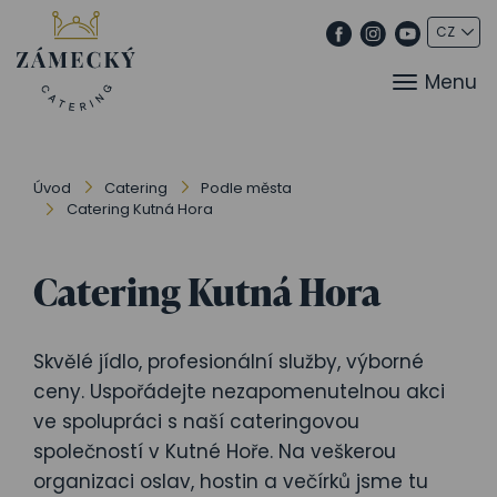
Menu
Úvod
Catering
Podle města
Catering Kutná Hora
Catering Kutná Hora
Skvělé jídlo, profesionální služby, výborné
ceny. Uspořádejte nezapomenutelnou akci
ve spolupráci s naší cateringovou
společností v Kutné Hoře. Na veškerou
organizaci oslav, hostin a večírků jsme tu