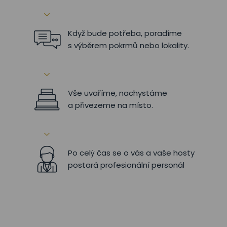
Když bude potřeba, poradíme
s výběrem pokrmů nebo lokality.
Vše uvaříme, nachystáme
a přivezeme na místo.
Po celý čas se o vás a vaše hosty
postará profesionální personál