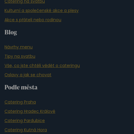
Catering na svatbu
Kulturní a společenské akce a plesy
Akce s přáteli nebo rodinou
Blog
Návrhy menu
Tipy na svatbu
Vše, co jste chtěli vědět o cateringu
Oslavy a jak se chovat
Podle města
Catering Praha
Catering Hradec Králové
Catering Pardubice
Catering Kutná Hora