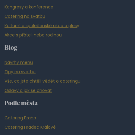
Kongresy a konference
Catering na svatbu
Kulturní a společenské akce a plesy
Akce s přáteli nebo rodinou
Blog
Návrhy menu
Tipy na svatbu
Vše, co jste chtěli vědět o cateringu
Oslavy a jak se chovat
Podle města
Catering Praha
Catering Hradec Králové