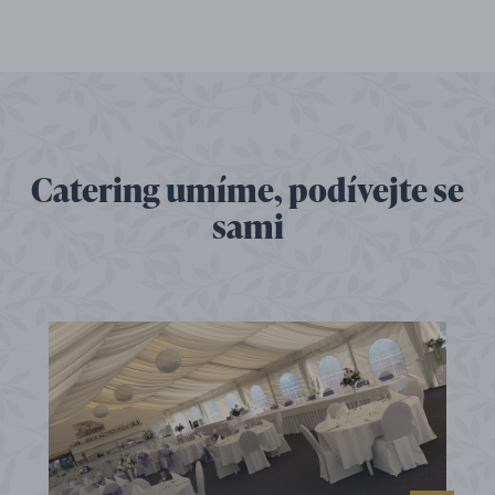
Catering umíme, podívejte se
sami