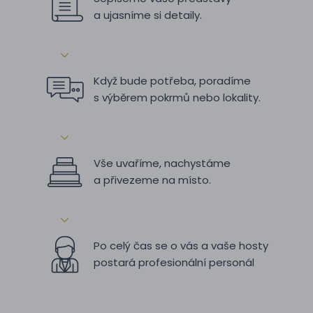
a ujasníme si detaily.
Když bude potřeba, poradíme
s výběrem pokrmů nebo lokality.
Vše uvaříme, nachystáme
a přivezeme na místo.
Po celý čas se o vás a vaše hosty
postará profesionální personál