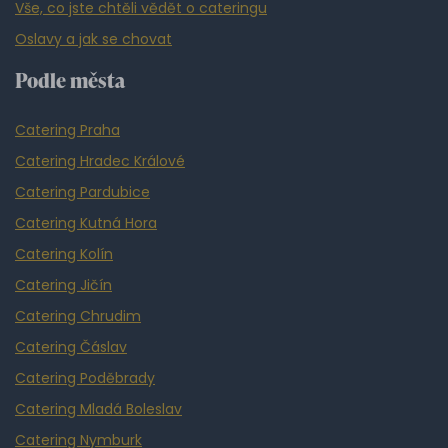
Vše, co jste chtěli vědět o cateringu
Oslavy a jak se chovat
Podle města
Catering Praha
Catering Hradec Králové
Catering Pardubice
Catering Kutná Hora
Catering Kolín
Catering Jičín
Catering Chrudim
Catering Čáslav
Catering Poděbrady
Catering Mladá Boleslav
Catering Nymburk