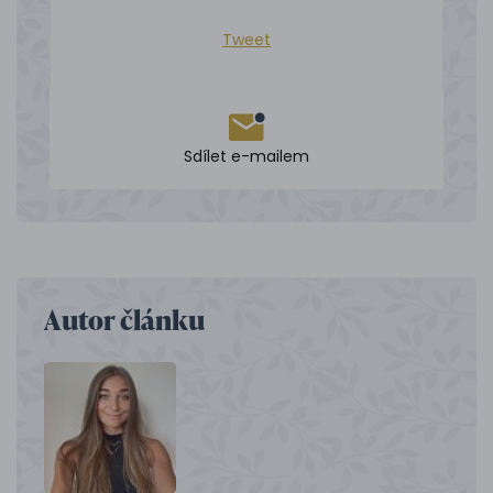
Tweet
Sdílet e-mailem
Autor článku