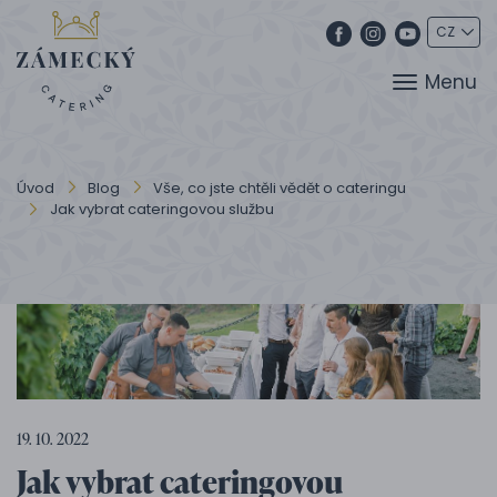
Menu
Úvod
Blog
Vše, co jste chtěli vědět o cateringu
Jak vybrat cateringovou službu
19. 10. 2022
Jak vybrat cateringovou