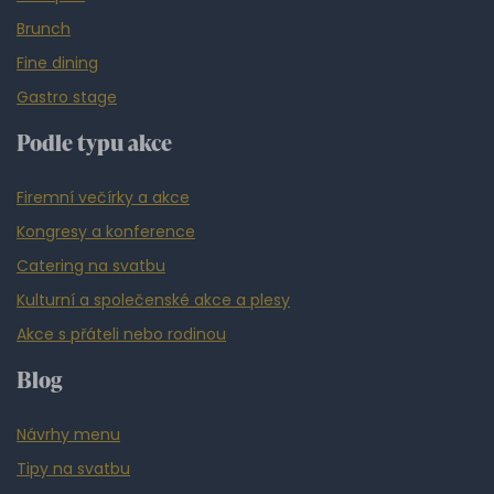
Brunch
Fine dining
Gastro stage
Podle typu akce
Firemní večírky a akce
Kongresy a konference
Catering na svatbu
Kulturní a společenské akce a plesy
Akce s přáteli nebo rodinou
Blog
Návrhy menu
Tipy na svatbu