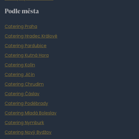
Podle města
Catering Praha
Catering Hradec Králové
Catering Pardubice
Catering Kutná Hora
Catering Kolín
Catering Jičín
Catering Chrudim
Catering Čáslav
Catering Poděbrady
Catering Mladá Boleslav
Catering Nymburk
Catering Nový Bydžov