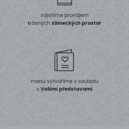
zajistíme pronájem
krásných
zámeckých prostor
menu vytváříme v souladu
s
Vašimi představami