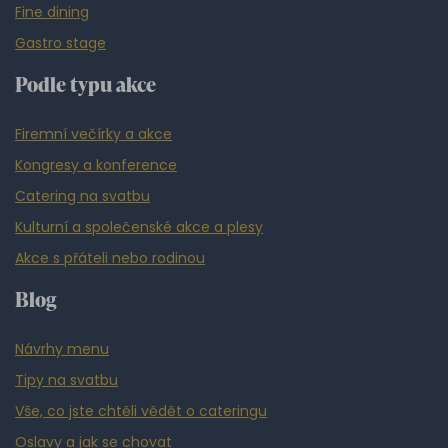
Fine dining
Gastro stage
Podle typu akce
Firemní večírky a akce
Kongresy a konference
Catering na svatbu
Kulturní a společenské akce a plesy
Akce s přáteli nebo rodinou
Blog
Návrhy menu
Tipy na svatbu
Vše, co jste chtěli vědět o cateringu
Oslavy a jak se chovat