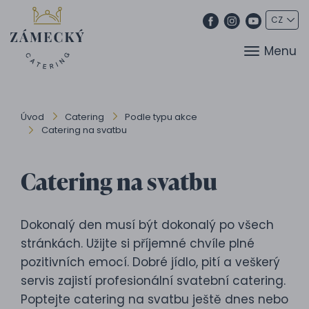
Menu
Úvod
Catering
Podle typu akce
Catering na svatbu
Catering na svatbu
Dokonalý den musí být dokonalý po všech
stránkách. Užijte si příjemné chvíle plné
pozitivních emocí. Dobré jídlo, pití a veškerý
servis zajistí profesionální svatební catering.
Poptejte catering na svatbu ještě dnes nebo