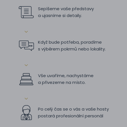
Sepíšeme vaše představy
a ujasníme si detaily.
Když bude potřeba, poradíme
s výběrem pokrmů nebo lokality.
Vše uvaříme, nachystáme
a přivezeme na místo.
Po celý čas se o vás a vaše hosty
postará profesionální personál