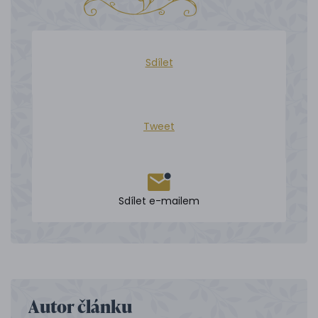
Sdílet
Tweet
Sdílet e-mailem
Autor článku