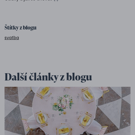
Štítky z blogu
svatba
Další články z blogu