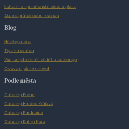
Kulturní a společenské akce a plesy
Akce s přáteli nebo rodinou
Blog
Návrhy menu
Tipy na svatbu
Vše, co jste chtěli vědět o cateringu
Oslavy a jak se chovat
Podle města
Catering Praha
Catering Hradec Králové
Catering Pardubice
Catering Kutná Hora