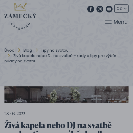
Menu
Úvod
Blog
Tipy na svatbu
Živá kapela nebo DJ na svatbě – rady a tipy pro výběr
hudby na svatbu
28. 03. 2023
Živá kapela nebo DJ na svatbě