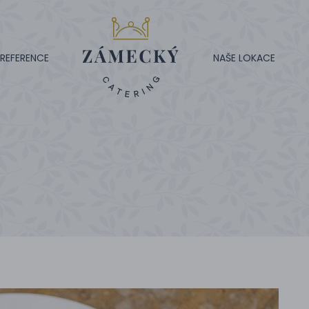
REFERENCE
NAŠE LOKACE