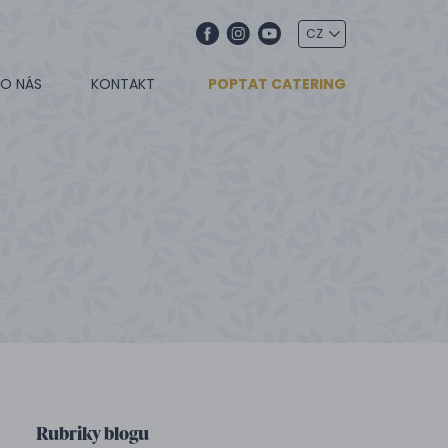
O NÁS
KONTAKT
POPTAT CATERING
Rubriky blogu