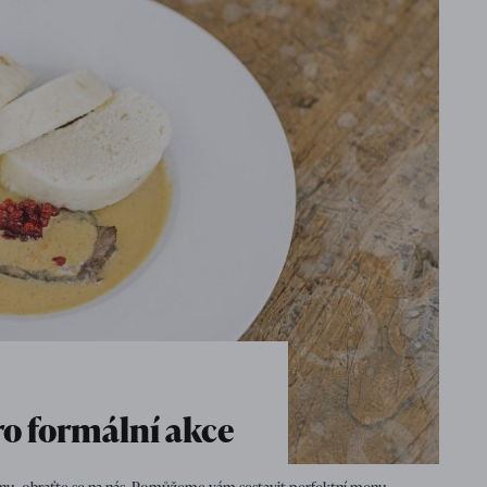
o formální akce