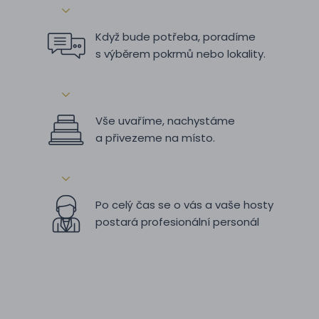
Když bude potřeba, poradíme
s výběrem pokrmů nebo lokality.
Vše uvaříme, nachystáme
a přivezeme na místo.
Po celý čas se o vás a vaše hosty
postará profesionální personál