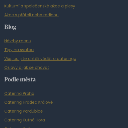
Kulturní a společenské akce a plesy
Akce s přáteli nebo rodinou
Blog
Návrhy menu
Tipy na svatbu
Vše, co jste chtěli vědět o cateringu
Oslavy a jak se chovat
Podle města
Catering Praha
Catering Hradec Králové
Catering Pardubice
Catering Kutná Hora