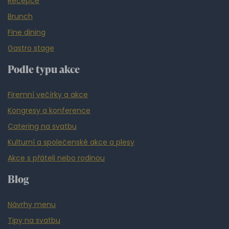
Recepce
Brunch
Fine dining
Gastro stage
Podle typu akce
Firemní večírky a akce
Kongresy a konference
Catering na svatbu
Kulturní a společenské akce a plesy
Akce s přáteli nebo rodinou
Blog
Návrhy menu
Tipy na svatbu