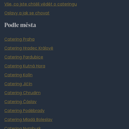
Vše, co jste chtěli vědět o cateringu
Oslavy a jak se chovat
Podle města
Catering Praha
Catering Hradec Králové
Catering Pardubice
Catering Kutná Hora
Catering Kolín
Catering Jičín
Catering Chrudim
Catering Čáslav
Catering Poděbrady
Catering Mladá Boleslav
Catering Nymburk