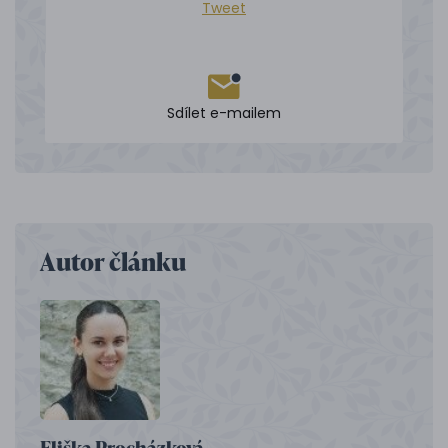
Tweet
Sdílet e-mailem
Autor článku
Eliška Procházková