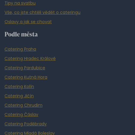
Tipy na svatbu
Vše, co jste chtěli vědět o cateringu
Oslavy a jak se chovat
Podle města
Catering Praha
Catering Hradec Králové
Catering Pardubice
Catering Kutná Hora
Catering Kolín
Catering Jičín
Catering Chrudim
Catering Čáslav
Catering Poděbrady
Catering Mladá Boleslav