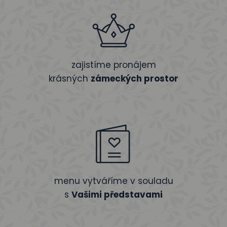
zajistíme pronájem
krásných
zámeckých prostor
menu vytváříme v souladu
s
Vašimi představami