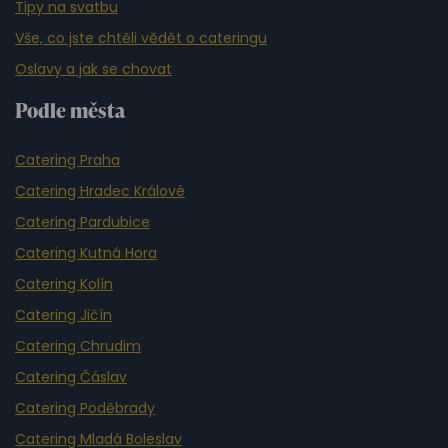
Tipy na svatbu
Vše, co jste chtěli vědět o cateringu
Oslavy a jak se chovat
Podle města
Catering Praha
Catering Hradec Králové
Catering Pardubice
Catering Kutná Hora
Catering Kolín
Catering Jičín
Catering Chrudim
Catering Čáslav
Catering Poděbrady
Catering Mladá Boleslav