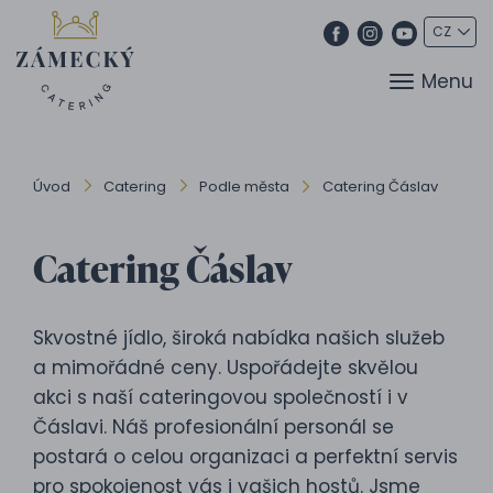
Menu
Úvod
Catering
Podle města
Catering Čáslav
Catering Čáslav
Skvostné jídlo, široká nabídka našich služeb
a mimořádné ceny. Uspořádejte skvělou
akci s naší cateringovou společností i v
Čáslavi. Náš profesionální personál se
postará o celou organizaci a perfektní servis
pro spokojenost vás i vašich hostů. Jsme