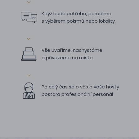
Když bude potřeba, poradíme
s výběrem pokrmů nebo lokality.
Vše uvaříme, nachystáme
a přivezeme na místo.
Po celý čas se o vás a vaše hosty
postará profesionální personál