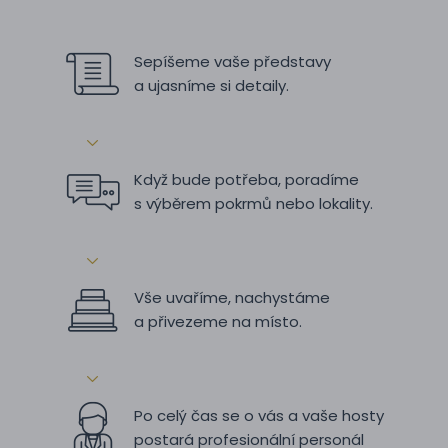
Sepíšeme vaše představy
a ujasníme si detaily.
Když bude potřeba, poradíme
s výběrem pokrmů nebo lokality.
Vše uvaříme, nachystáme
a přivezeme na místo.
Po celý čas se o vás a vaše hosty
postará profesionální personál