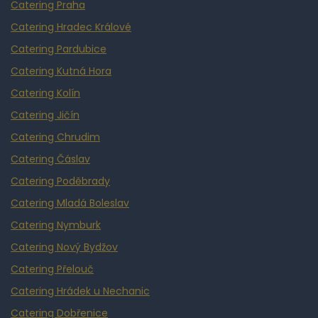
Catering Praha
Catering Hradec Králové
Catering Pardubice
Catering Kutná Hora
Catering Kolín
Catering Jičín
Catering Chrudim
Catering Čáslav
Catering Poděbrady
Catering Mladá Boleslav
Catering Nymburk
Catering Nový Bydžov
Catering Přelouč
Catering Hrádek u Nechanic
Catering Dobřenice