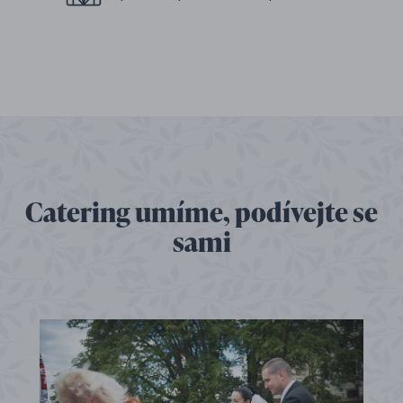
Catering umíme, podívejte se
sami