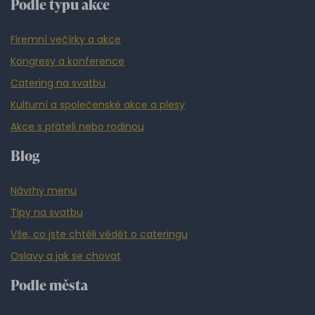
Podle typu akce
Firemní večírky a akce
Kongresy a konference
Catering na svatbu
Kulturní a společenské akce a plesy
Akce s přáteli nebo rodinou
Blog
Návrhy menu
Tipy na svatbu
Vše, co jste chtěli vědět o cateringu
Oslavy a jak se chovat
Podle města