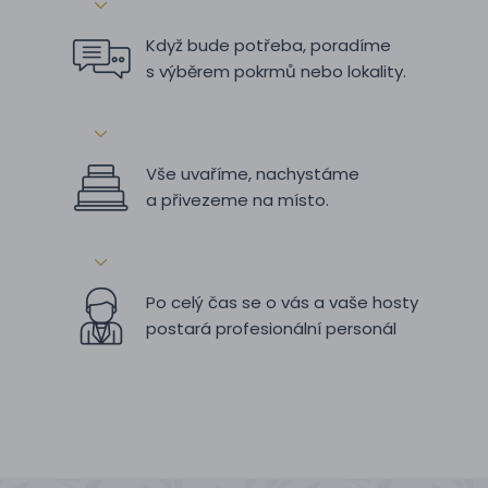
Když bude potřeba, poradíme
s výběrem pokrmů nebo lokality.
Vše uvaříme, nachystáme
a přivezeme na místo.
Po celý čas se o vás a vaše hosty
postará profesionální personál