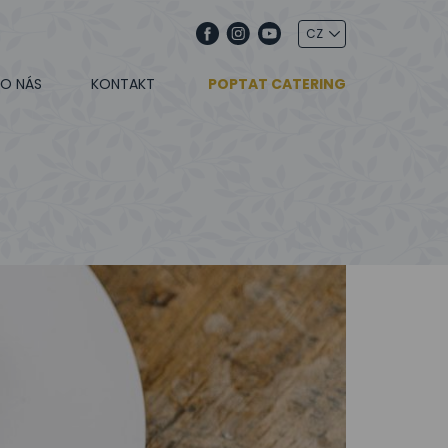
O NÁS
KONTAKT
POPTAT CATERING