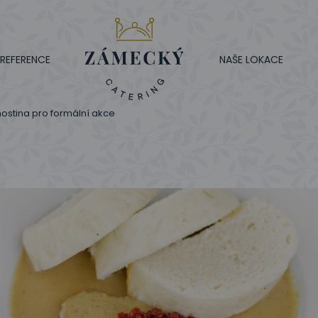
REFERENCE
NAŠE LOKACE
ostina pro formální akce