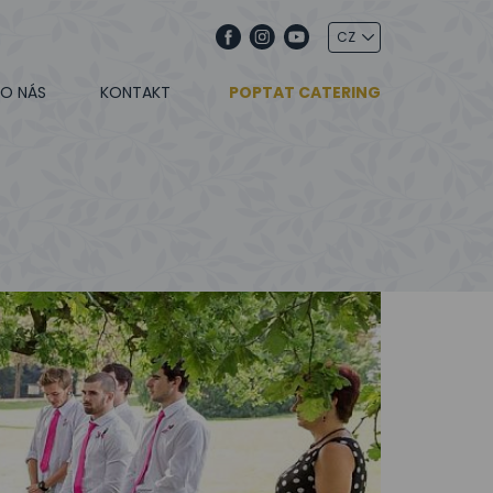
O NÁS
KONTAKT
POPTAT CATERING