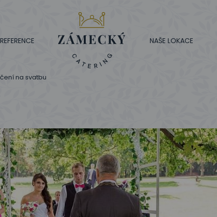
REFERENCE
NAŠE LOKACE
ečení na svatbu