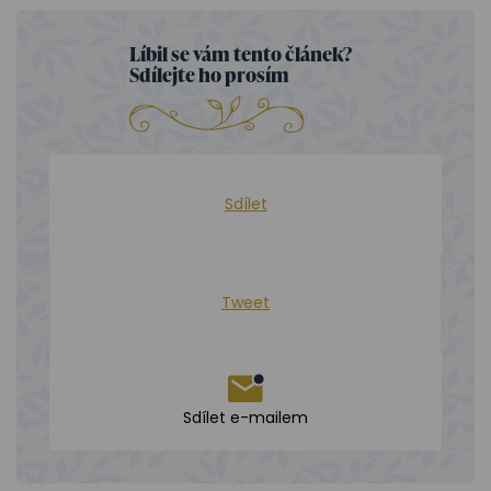
Líbil se vám tento článek?
Sdílejte ho prosím
Sdílet
Tweet
Sdílet e-mailem