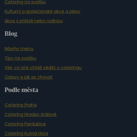
Catering na svatbu
Kulturní a společenské akce a plesy
Akce s přáteli nebo rodinou
Blog
Návrhy menu
Tipy na svatbu
Vše, co jste chtěli vědět o cateringu
Oslavy a jak se chovat
Podle města
Catering Praha
Catering Hradec Králové
Catering Pardubice
Catering Kutná Hora