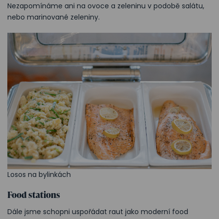
Nezapomínáme ani na ovoce a zeleninu v podobě salátu,
nebo marinované zeleniny.
Losos na bylinkách
Food stations
Dále jsme schopni uspořádat raut jako moderní food