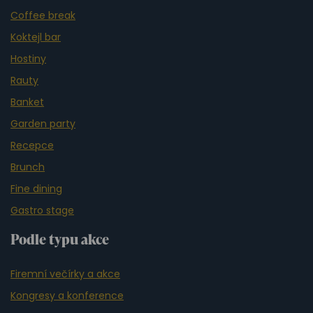
Coffee break
Koktejl bar
Hostiny
Rauty
Banket
Garden party
Recepce
Brunch
Fine dining
Gastro stage
Podle typu akce
Firemní večírky a akce
Kongresy a konference