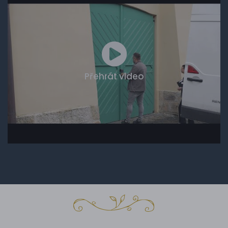
Přehrát video