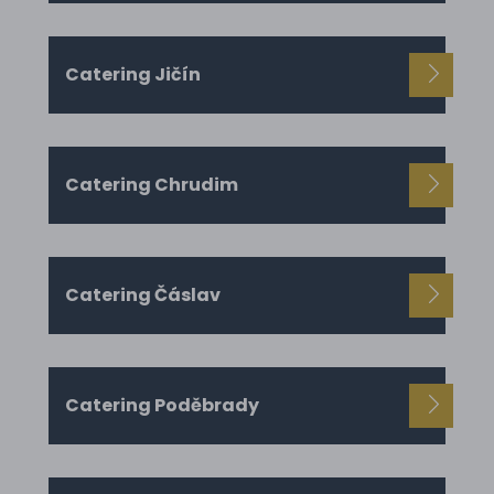
Catering Jičín
Catering Chrudim
Catering Čáslav
Catering Poděbrady