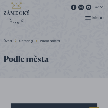
Menu
Úvod
Catering
Podle města
Podle města