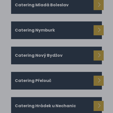
Catering Mladá Boleslav
Catering Nymburk
Catering Nový Bydžov
Catering Přelouč
Catering Hrádek u Nechanic