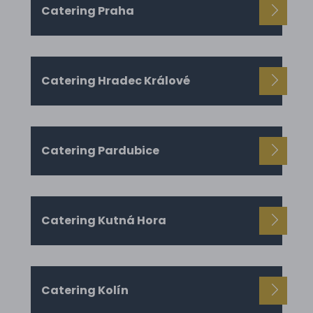
Catering Praha
Catering Hradec Králové
Catering Pardubice
Catering Kutná Hora
Catering Kolín