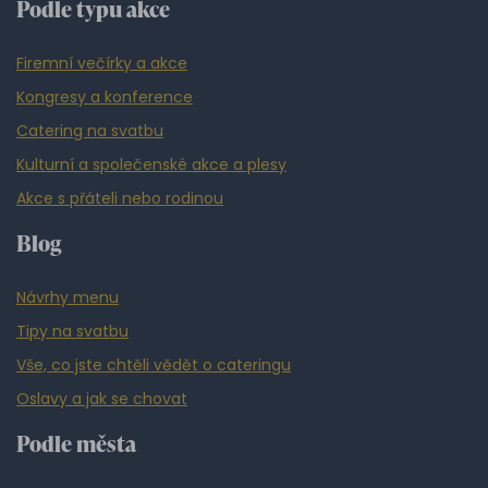
Podle typu akce
Firemní večírky a akce
Kongresy a konference
Catering na svatbu
Kulturní a společenské akce a plesy
Akce s přáteli nebo rodinou
Blog
Návrhy menu
Tipy na svatbu
Vše, co jste chtěli vědět o cateringu
Oslavy a jak se chovat
Podle města