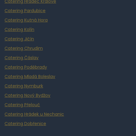
Catering Hradec Králové
Catering Pardubice
Catering Kutná Hora
Catering Kolín
Catering Jičín
Catering Chrudim
Catering Čáslav
Catering Poděbrady
Catering Mladá Boleslav
Catering Nymburk
Catering Nový Bydžov
Catering Přelouč
Catering Hrádek u Nechanic
Catering Dobřenice