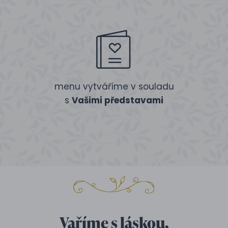
menu vytváříme v souladu
s
Vašimi představami
Vaříme s láskou,