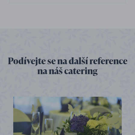
Podívejte se na další reference
na náš catering