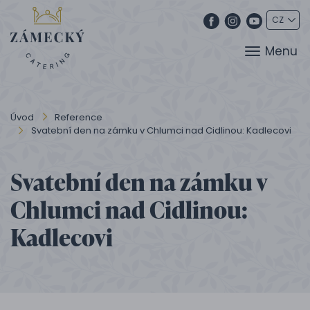
Menu
Úvod
Reference
Svatební den na zámku v Chlumci nad Cidlinou: Kadlecovi
Svatební den na zámku v
Chlumci nad Cidlinou:
Kadlecovi