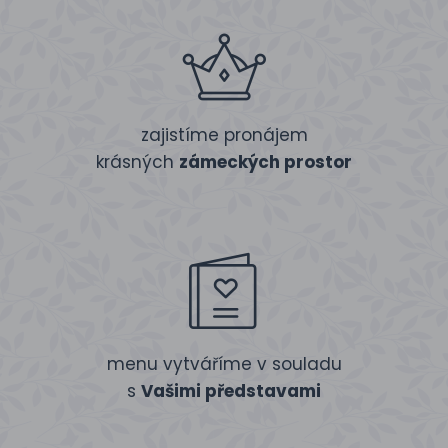
zajistíme pronájem
krásných
zámeckých prostor
menu vytváříme v souladu
s
Vašimi představami