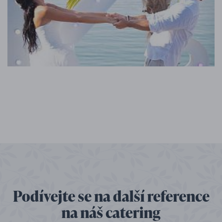
Podívejte se na další reference
na náš catering