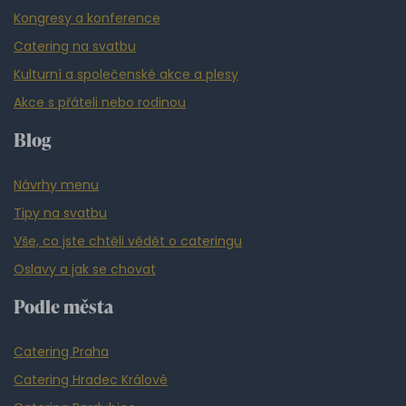
Kongresy a konference
Catering na svatbu
Kulturní a společenské akce a plesy
Akce s přáteli nebo rodinou
Blog
Návrhy menu
Tipy na svatbu
Vše, co jste chtěli vědět o cateringu
Oslavy a jak se chovat
Podle města
Catering Praha
Catering Hradec Králové