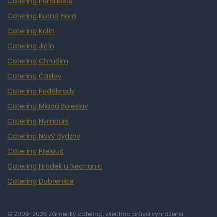
Catering Pardubice
Catering Kutná Hora
Catering Kolín
Catering Jičín
Catering Chrudim
Catering Čáslav
Catering Poděbrady
Catering Mladá Boleslav
Catering Nymburk
Catering Nový Bydžov
Catering Přelouč
Catering Hrádek u Nechanic
Catering Dobřenice
© 2009-2026 Zámecký catering, všechna práva vyhrazena