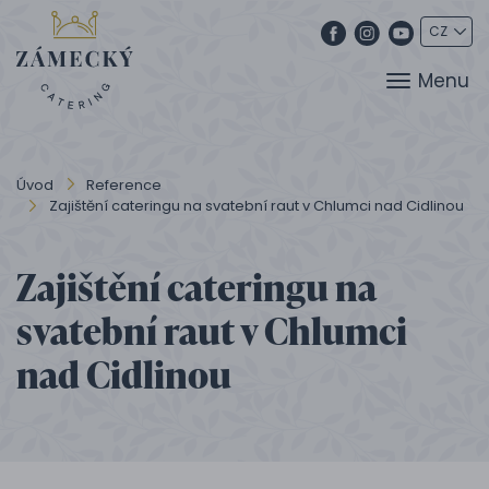
Menu
Úvod
Reference
Zajištění cateringu na svatební raut v Chlumci nad Cidlinou
Zajištění cateringu na
svatební raut v Chlumci
nad Cidlinou