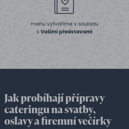
menu vytváříme v souladu
s
Vašimi představami
Jak probíhají přípravy
cateringu na svatby,
oslavy a firemní večírky