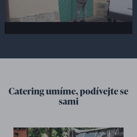
Catering umíme, podívejte se
sami