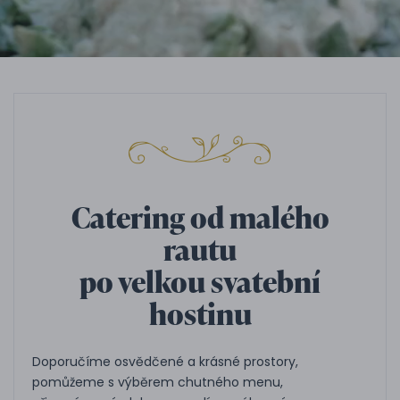
Catering od malého
rautu
po velkou svatební
hostinu
Doporučíme osvědčené a krásné prostory,
pomůžeme s výběrem chutného menu,