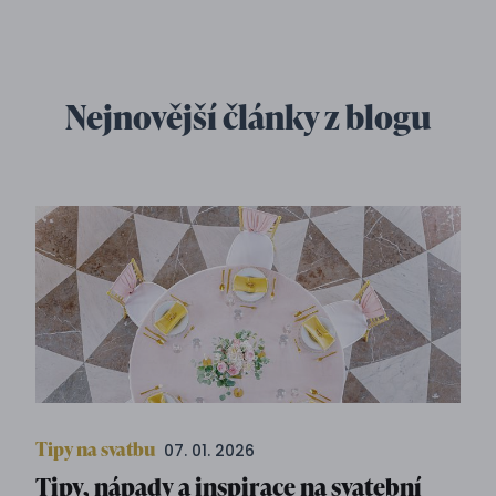
Nejnovější články z blogu
Tipy na svatbu
07. 01. 2026
Tipy, nápady a inspirace na svatební