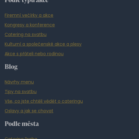
Firemní večírky a akce
Kongresy a konference
Catering na svatbu
Kulturní a společenské akce a plesy
Akce s přáteli nebo rodinou
Blog
Návrhy menu
Tipy na svatbu
Vše, co jste chtěli vědět o cateringu
Oslavy a jak se chovat
Podle města