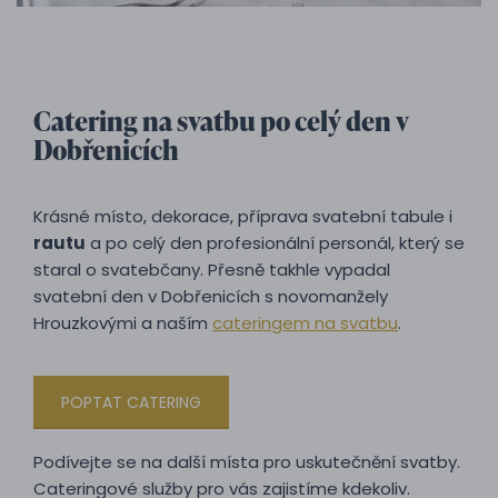
Catering na svatbu po celý den v
Dobřenicích
Krásné místo, dekorace, příprava svatební tabule i
rautu
a po celý den profesionální personál, který se
staral o svatebčany. Přesně takhle vypadal
svatební den v Dobřenicích s novomanžely
Hrouzkovými a naším
cateringem na svatbu
.
POPTAT CATERING
Podívejte se na další místa pro uskutečnění svatby.
Cateringové služby pro vás zajistíme kdekoliv.