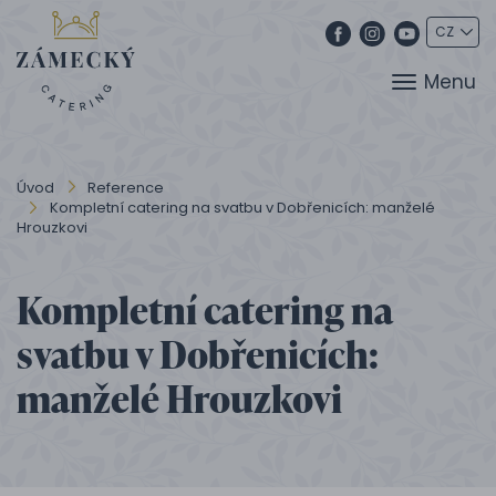
Menu
Úvod
Reference
Kompletní catering na svatbu v Dobřenicích: manželé
Hrouzkovi
Kompletní catering na
svatbu v Dobřenicích:
manželé Hrouzkovi