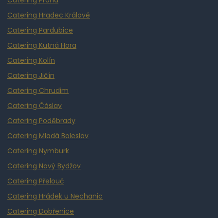
Catering Praha
Catering Hradec Králové
Catering Pardubice
Catering Kutná Hora
Catering Kolín
Catering Jičín
Catering Chrudim
Catering Čáslav
Catering Poděbrady
Catering Mladá Boleslav
Catering Nymburk
Catering Nový Bydžov
Catering Přelouč
Catering Hrádek u Nechanic
Catering Dobřenice