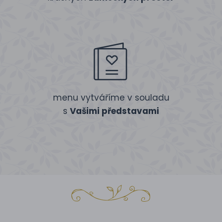
menu vytváříme v souladu
s
Vašimi představami