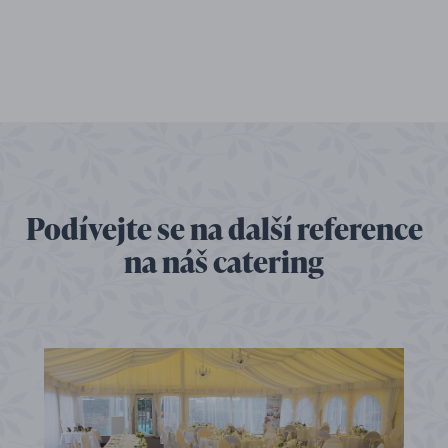
Podívejte se na další reference
na náš catering