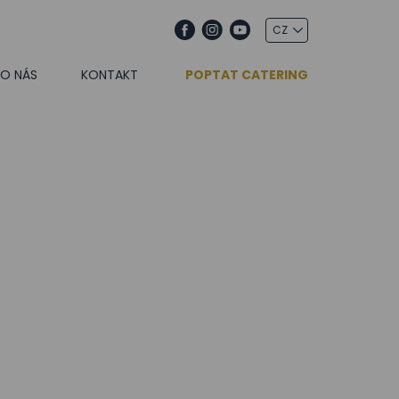
O NÁS
KONTAKT
POPTAT CATERING