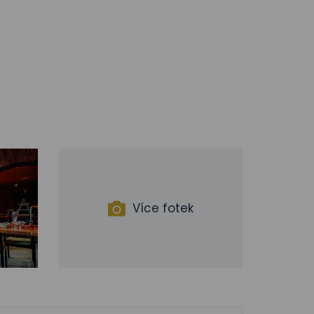
Více fotek