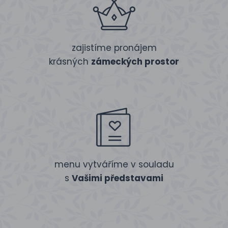
zajistíme pronájem
krásných
zámeckých prostor
menu vytváříme v souladu
s
Vašimi představami