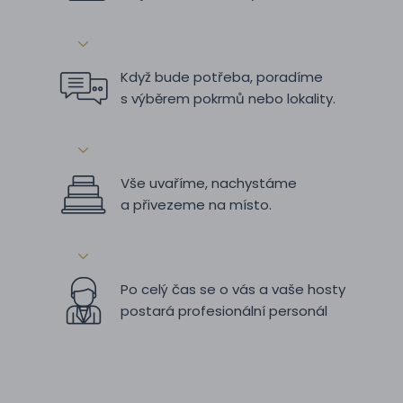
Když bude potřeba, poradíme
s výběrem pokrmů nebo lokality.
Vše uvaříme, nachystáme
a přivezeme na místo.
Po celý čas se o vás a vaše hosty
postará profesionální personál