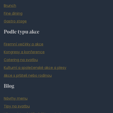
Brunch
Fine dining
Gastro stage
Podle typu akce
Firemní večírky a akce
Kongresy a konference
Catering na svatbu
Kulturní a společenské akce a plesy
Akce s přáteli nebo rodinou
Blog
Návrhy menu
Tipy na svatbu