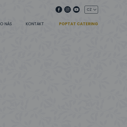
O NÁS
KONTAKT
POPTAT CATERING