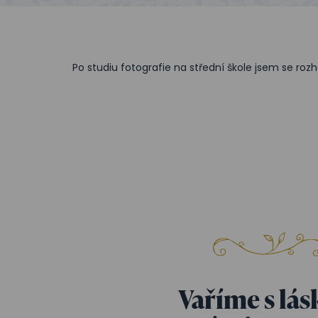
Po studiu fotografie na střední škole jsem se rozh
Vaříme s lás