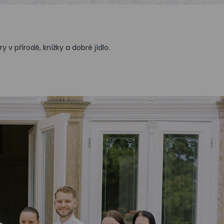
v přírodě, knížky a dobré jídlo.