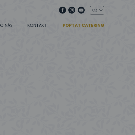
O NÁS
KONTAKT
POPTAT CATERING