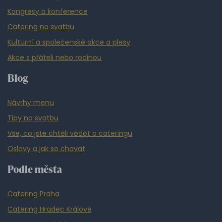
Kongresy a konference
Catering na svatbu
Kulturní a společenské akce a plesy
Akce s přáteli nebo rodinou
Blog
Návrhy menu
Tipy na svatbu
Vše, co jste chtěli vědět o cateringu
Oslavy a jak se chovat
Podle města
Catering Praha
Catering Hradec Králové