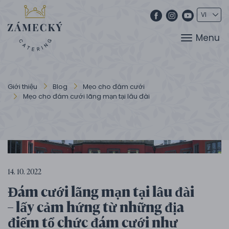
Menu
Giới thiệu
Blog
Mẹo cho đám cưới
Mẹo cho đám cưới lãng mạn tại lâu đài
14. 10. 2022
Đám cưới lãng mạn tại lâu đài
– lấy cảm hứng từ những địa
điểm tổ chức đám cưới như