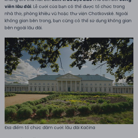
viên lâu đài
. Lễ cưới của bạn có thể được tổ chức trong
nhà thờ, phòng khiêu vũ hoặc thư viện Chotkovské. Ngoài
không gian bên trong, bạn cũng có thể sử dụng không gian
bên ngoài lâu đài.
Địa điểm tổ chức đám cưới: lâu đài Kačina