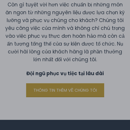
Còn gì tuyệt vời hơn việc chuẩn bị những món
ăn ngon từ những nguyên liệu được lựa chọn kỹ
lưỡng và phục vụ chúng cho khách? Chúng tôi
yêu công việc của mình và không chỉ chú trọng
vào việc phục vụ thực đơn hoàn hảo mà còn cả
ấn tượng tổng thể của sự kiện được tổ chức. Nụ
cười hài lòng của khách hàng là phần thưởng
lớn nhất đối với chúng tôi.
Đội ngũ phục vụ tiệc tại lâu đài
THÔNG TIN THÊM VỀ CHÚNG TÔI