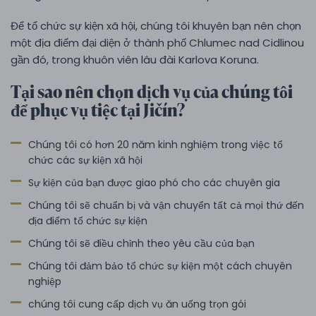
Để tổ chức sự kiện xã hội, chúng tôi khuyên bạn nên chọn
một địa điểm đại diện ở thành phố Chlumec nad Cidlinou
gần đó, trong khuôn viên lâu đài Karlova Koruna.
Tại sao nên chọn dịch vụ của chúng tôi
để phục vụ tiệc tại Jičín?
Chúng tôi có hơn 20 năm kinh nghiệm trong việc tổ
chức các sự kiện xã hội
Sự kiện của bạn được giao phó cho các chuyên gia
Chúng tôi sẽ chuẩn bị và vận chuyển tất cả mọi thứ đến
địa điểm tổ chức sự kiện
Chúng tôi sẽ điều chỉnh theo yêu cầu của bạn
Chúng tôi đảm bảo tổ chức sự kiện một cách chuyên
nghiệp
chúng tôi cung cấp dịch vụ ăn uống trọn gói