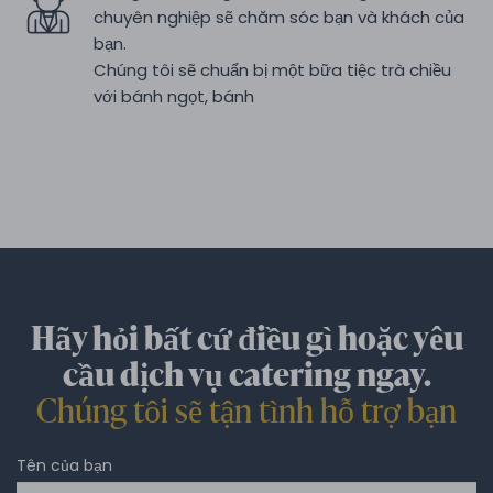
chuyên nghiệp sẽ chăm sóc bạn và khách của
bạn.
Chúng tôi sẽ chuẩn bị một bữa tiệc trà chiều
với bánh ngọt, bánh
Hãy hỏi bất cứ điều gì hoặc yêu
cầu dịch vụ catering ngay.
Chúng tôi sẽ tận tình hỗ trợ bạn
Tên của bạn