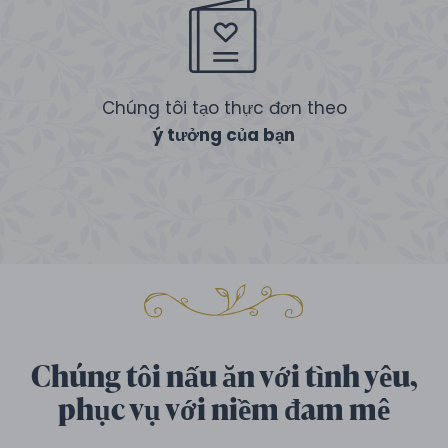
Chúng tôi tạo thực đơn theo
ý tưởng của bạn
Chúng tôi nấu ăn với tình yêu,
phục vụ với niềm đam mê