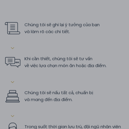
Chúng tôi sẽ ghi lại ý tưởng của bạn
và làm rõ các chi tiết.
Khi cần thiết, chúng tôi sẽ tư vấn
về việc lựa chọn món ăn hoặc địa điểm.
Chúng tôi sẽ nấu tất cả, chuẩn bị
và mang đến địa điểm.
Trong suốt thời gian lưu trú, đội ngũ nhân viên