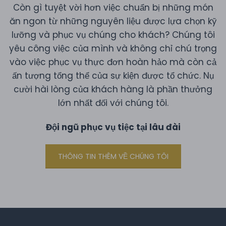
Còn gì tuyệt vời hơn việc chuẩn bị những món
ăn ngon từ những nguyên liệu được lựa chọn kỹ
lưỡng và phục vụ chúng cho khách? Chúng tôi
yêu công việc của mình và không chỉ chú trọng
vào việc phục vụ thực đơn hoàn hảo mà còn cả
ấn tượng tổng thể của sự kiện được tổ chức. Nụ
cười hài lòng của khách hàng là phần thưởng
lớn nhất đối với chúng tôi.
Đội ngũ phục vụ tiệc tại lâu đài
THÔNG TIN THÊM VỀ CHÚNG TÔI