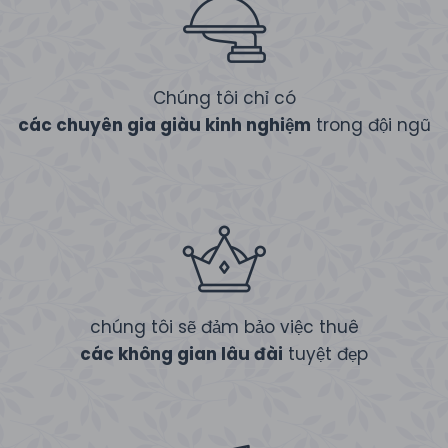
Chúng tôi chỉ có
các chuyên gia giàu kinh nghiệm
trong đội ngũ
chúng tôi sẽ đảm bảo việc thuê
các không gian lâu đài
tuyệt đẹp