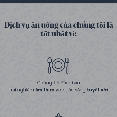
Dịch vụ ăn uống của chúng tôi là
tốt nhất vì:
Chúng tôi đảm bảo
trải nghiệm
ẩm thực
và cuộc sống
tuyệt vời