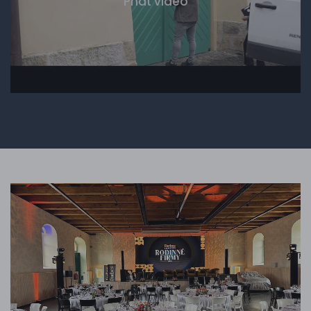
Phát video