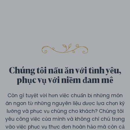
Chúng tôi nấu ăn với tình yêu,
phục vụ với niềm đam mê
Còn gì tuyệt vời hơn việc chuẩn bị những món
ăn ngon từ những nguyên liệu được lựa chọn kỹ
lưỡng và phục vụ chúng cho khách? Chúng tôi
yêu công việc của mình và không chỉ chú trọng
vào việc phục vụ thực đơn hoàn hảo mà còn cả