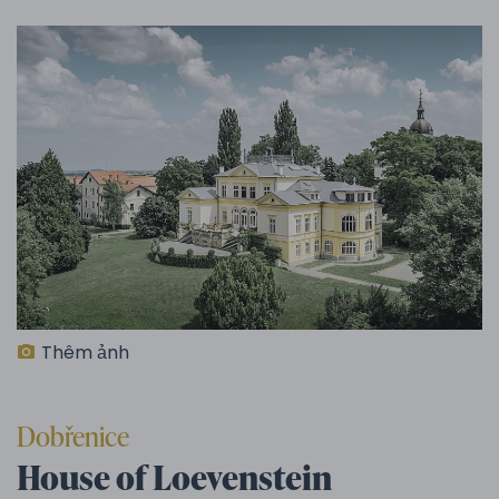
Thêm ảnh
Dobřenice
House of Loevenstein