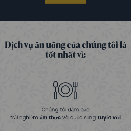
Dịch vụ ăn uống của chúng tôi là
tốt nhất vì:
Chúng tôi đảm bảo
trải nghiệm
ẩm thực
và cuộc sống
tuyệt vời