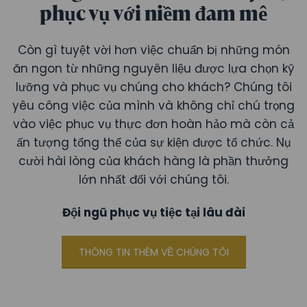
phục vụ với niềm đam mê
Còn gì tuyệt vời hơn việc chuẩn bị những món
ăn ngon từ những nguyên liệu được lựa chọn kỹ
lưỡng và phục vụ chúng cho khách? Chúng tôi
yêu công việc của mình và không chỉ chú trọng
vào việc phục vụ thực đơn hoàn hảo mà còn cả
ấn tượng tổng thể của sự kiện được tổ chức. Nụ
cười hài lòng của khách hàng là phần thưởng
lớn nhất đối với chúng tôi.
Đội ngũ phục vụ tiệc tại lâu đài
THÔNG TIN THÊM VỀ CHÚNG TÔI