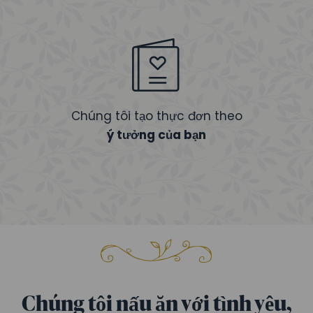
Chúng tôi tạo thực đơn theo
ý tưởng của bạn
Chúng tôi nấu ăn với tình yêu,