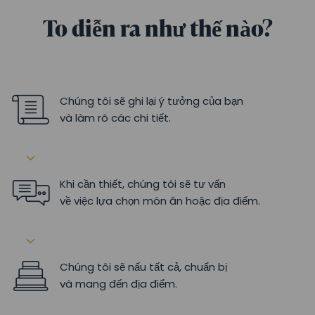
To diễn ra như thế nào?
Chúng tôi sẽ ghi lại ý tưởng của bạn
và làm rõ các chi tiết.
Khi cần thiết, chúng tôi sẽ tư vấn
về việc lựa chọn món ăn hoặc địa điểm.
Chúng tôi sẽ nấu tất cả, chuẩn bị
và mang đến địa điểm.