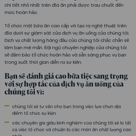
chi tiết nhỏ nhất trên đĩa ăn phải được trau chuốt đến
mức hoàn hảo.
Tổ chức một bữa ăn cao cấp và tạo ra nghệ thuật trên
đĩa dưới sự giám sát của dịch vụ ăn uống của chúng tôi.
Dịch vụ chất lượng hàng đầu của chúng tôi chắc chắn sẽ
làm bạn mê mẩn. Đội ngũ chuyên nghiệp của chúng tôi
sẽ đảm bảo tổ chức hoàn hảo và sẵn sàng phục vụ bạn
trong suốt thời gian diễn ra sự kiện.
Bạn sẽ đánh giá cao bữa tiệc sang trọng
với sự hợp tác của dịch vụ ăn uống của
chúng tôi vì:
chúng tôi sẽ tư vấn cho bạn trong việc lựa chọn địa
điểm tổ chức sự kiện
các chuyên gia giàu kinh nghiệm của chúng tôi sẽ lo tất
cả việc tổ chức và chuẩn bị các món ăn chất lượng cao