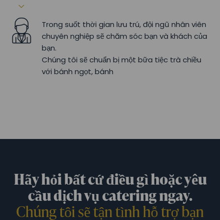
Trong suốt thời gian lưu trú, đội ngũ nhân viên
chuyên nghiệp sẽ chăm sóc bạn và khách của
bạn.
Chúng tôi sẽ chuẩn bị một bữa tiệc trà chiều
với bánh ngọt, bánh
Hãy hỏi bất cứ điều gì hoặc yêu
cầu dịch vụ catering ngay.
Chúng tôi sẽ tận tình hỗ trợ bạn