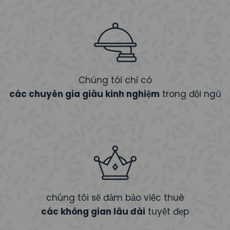
Chúng tôi chỉ có
các chuyên gia giàu kinh nghiệm
trong đội ngũ
chúng tôi sẽ đảm bảo việc thuê
các không gian lâu đài
tuyệt đẹp