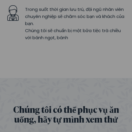
Trong suốt thời gian lưu trú, đội ngũ nhân viên
chuyên nghiệp sẽ chăm sóc bạn và khách của
bạn.
Chúng tôi sẽ chuẩn bị một bữa tiệc trà chiều
với bánh ngọt, bánh
Chúng tôi có thể phục vụ ăn
uống, hãy tự mình xem thử