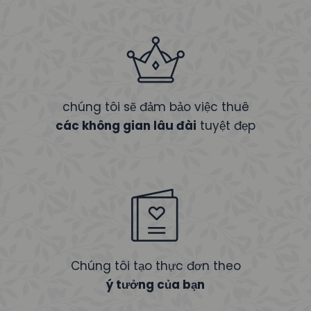
chúng tôi sẽ đảm bảo việc thuê
các không gian lâu đài
tuyệt đẹp
Chúng tôi tạo thực đơn theo
ý tưởng của bạn