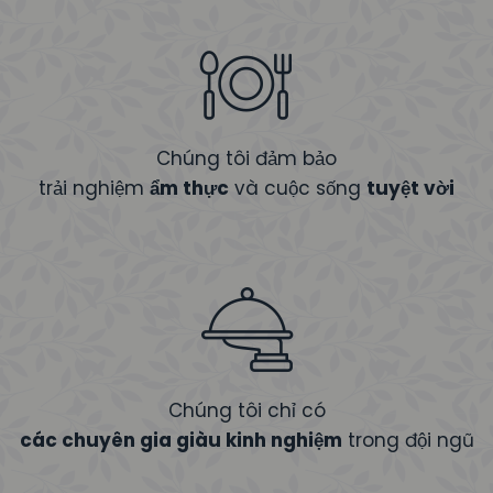
Chúng tôi đảm bảo
trải nghiệm
ẩm thực
và cuộc sống
tuyệt vời
Chúng tôi chỉ có
các chuyên gia giàu kinh nghiệm
trong đội ngũ