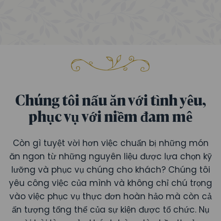
Chúng tôi nấu ăn với tình yêu,
phục vụ với niềm đam mê
Còn gì tuyệt vời hơn việc chuẩn bị những món
ăn ngon từ những nguyên liệu được lựa chọn kỹ
lưỡng và phục vụ chúng cho khách? Chúng tôi
yêu công việc của mình và không chỉ chú trọng
vào việc phục vụ thực đơn hoàn hảo mà còn cả
ấn tượng tổng thể của sự kiện được tổ chức. Nụ