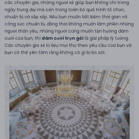
các chuyên gia, những người sẽ giúp bạn không chỉ trong
ngày trọng đại mà còn trong toàn bộ quá trình tổ chức,
chuẩn bị và sắp xếp. Nếu bạn muốn tiết kiệm thời gian và
công sức chuẩn bị, đồng thời không muốn làm phiền những
người thân yêu, những người cũng muốn tận hưởng đám
cưới của bạn, thì
đám cưới trọn gói
là giải pháp lý tưởng.
Các chuyên gia sẽ lo liệu mọi thứ theo yêu cầu của bạn và
bạn có thể yên tâm rằng không có gì bị bỏ sót.