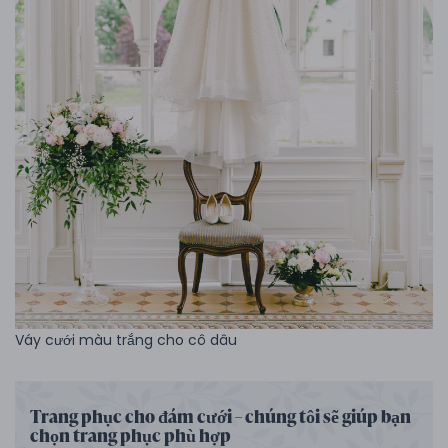
Váy cưới màu trắng cho cô dâu
Trang phục cho đám cưới – chúng tôi sẽ giúp bạn
chọn trang phục phù hợp