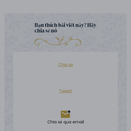
Bạn thích bài viết này? Hãy
chia sẻ nó
Chia sẻ
Tweet
Chia sẻ qua email