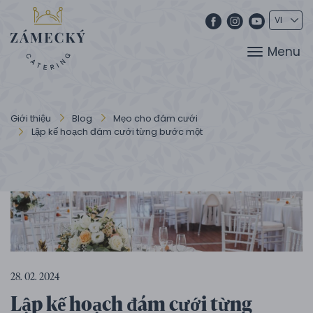
Menu
Giới thiệu
Blog
Mẹo cho đám cưới
Lập kế hoạch đám cưới từng bước một
28. 02. 2024
Lập kế hoạch đám cưới từng