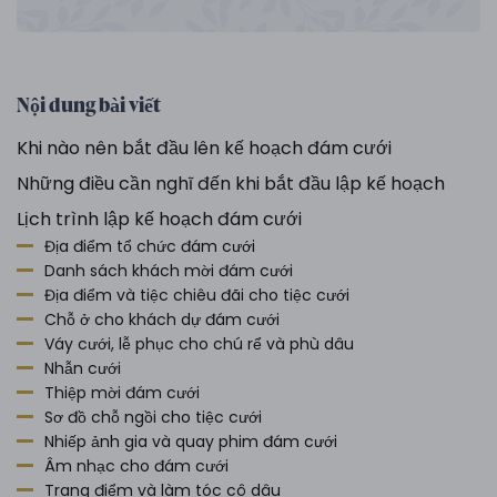
Nội dung bài viết
Khi nào nên bắt đầu lên kế hoạch đám cưới
Những điều cần nghĩ đến khi bắt đầu lập kế hoạch
Lịch trình lập kế hoạch đám cưới
Địa điểm tổ chức đám cưới
Danh sách khách mời đám cưới
Địa điểm và tiệc chiêu đãi cho tiệc cưới
Chỗ ở cho khách dự đám cưới
Váy cưới, lễ phục cho chú rể và phù dâu
Nhẫn cưới
Thiệp mời đám cưới
Sơ đồ chỗ ngồi cho tiệc cưới
Nhiếp ảnh gia và quay phim đám cưới
Âm nhạc cho đám cưới
Trang điểm và làm tóc cô dâu