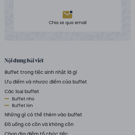
Chia sẻ qua email
Nội dung bài viết
Buffet trong tiệc sinh nhật là gì
Ưu điểm và nhược điểm của buffet
Các loại buffet
Buffet nhỏ
Buffet lớn
Những gì có thể thêm vào buffet
Đồ uống có cồn và không cồn
Chọn địa điểm tổ chức tiệc