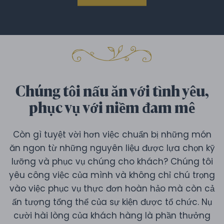
Chúng tôi nấu ăn với tình yêu,
phục vụ với niềm đam mê
Còn gì tuyệt vời hơn việc chuẩn bị những món
ăn ngon từ những nguyên liệu được lựa chọn kỹ
lưỡng và phục vụ chúng cho khách? Chúng tôi
yêu công việc của mình và không chỉ chú trọng
vào việc phục vụ thực đơn hoàn hảo mà còn cả
ấn tượng tổng thể của sự kiện được tổ chức. Nụ
cười hài lòng của khách hàng là phần thưởng