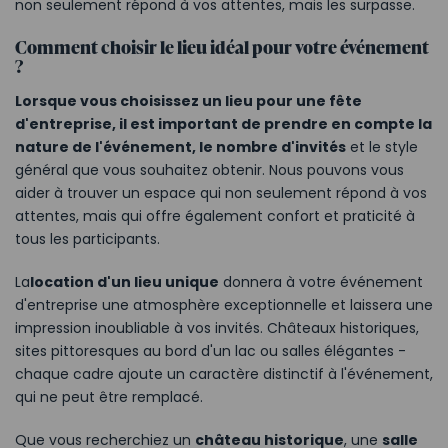
non seulement répond à vos attentes, mais les surpasse.
Comment choisir le lieu idéal pour votre événement
?
Lorsque vous choisissez un lieu pour une fête
d'entreprise, il est important de prendre en compte la
nature de l'événement, le nombre d'invités
et le style
général que vous souhaitez obtenir. Nous pouvons vous
aider à trouver un espace qui non seulement répond à vos
attentes, mais qui offre également confort et praticité à
tous les participants.
La
location d'un lieu unique
donnera à votre événement
d'entreprise une atmosphère exceptionnelle et laissera une
impression inoubliable à vos invités. Châteaux historiques,
sites pittoresques au bord d'un lac ou salles élégantes -
chaque cadre ajoute un caractère distinctif à l'événement,
qui ne peut être remplacé.
Que vous recherchiez un
château historique
, une
salle