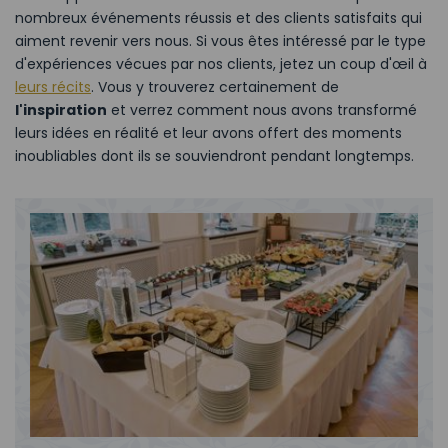
nombreux événements réussis et des clients satisfaits qui
aiment revenir vers nous. Si vous êtes intéressé par le type
d'expériences vécues par nos clients, jetez un coup d'œil à
leurs récits
. Vous y trouverez certainement de
l'inspiration
et verrez comment nous avons transformé
leurs idées en réalité et leur avons offert des moments
inoubliables dont ils se souviendront pendant longtemps.