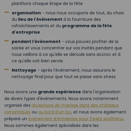
planifions chaque étape de la fête
organisation
- nous nous occupons de tout, du choix
du
lieu de l'événement
à la fourniture des
rafraîchissements et du
programme de la fête
d'entreprise
pendant l'événement
- vous pouvez profiter de la
soirée et vous concentrer sur vos invités pendant que
nous veillons à ce qu'elle se déroule sans accroc et à
ce qu'elle soit bien servie.
Nettoyage
- après l'événement, nous assurons le
nettoyage final pour que tout se passe sans stress.
Nous avons une
grande expérience
dans l'organisation
de divers types d'événements. Nous avons notamment
organisé des
réceptions de mariage dans des châteaux
romantiques
ou
au bord d'un lac
, et nous avons également
préparé un
événement d'entreprise pour Česká spořitelna
.
Nous sommes également spécialisés dans les