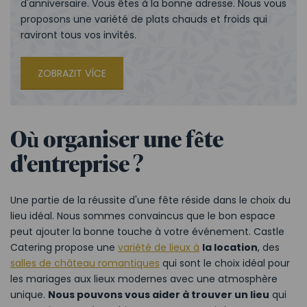
d'anniversaire. Vous êtes à la bonne adresse. Nous vous
proposons une variété de plats chauds et froids qui
raviront tous vos invités.
ZOBRAZIT VÍCE
Où organiser une fête
d'entreprise ?
Une partie de la réussite d'une fête réside dans le choix du
lieu idéal. Nous sommes convaincus que le bon espace
peut ajouter la bonne touche à votre événement. Castle
Catering propose une
variété de lieux à
la location
, des
salles de château romantiques
qui sont le choix idéal pour
les mariages aux lieux modernes avec une atmosphère
unique.
Nous pouvons vous aider à trouver un lieu
qui