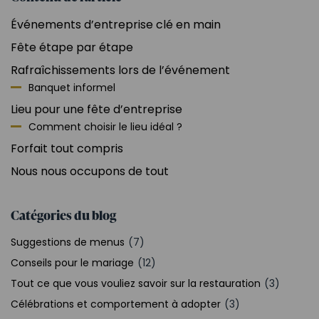
Événements d’entreprise clé en main
Fête étape par étape
Rafraîchissements lors de l’événement
Banquet informel
Lieu pour une fête d’entreprise
Comment choisir le lieu idéal ?
Forfait tout compris
Nous nous occupons de tout
Catégories du blog
Suggestions de menus
(7)
Conseils pour le mariage
(12)
Tout ce que vous vouliez savoir sur la restauration
(3)
Célébrations et comportement à adopter
(3)