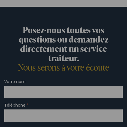
Posez-nous toutes vos
questions ou demandez
directement un service
traiteur.
Nous serons à votre écoute
Votre nom
Téléphone
*