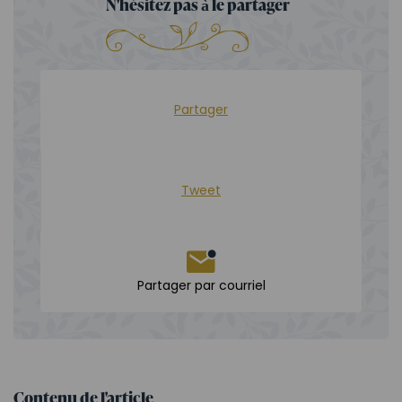
N'hésitez pas à le partager
Partager
Tweet
Partager par courriel
Contenu de l'article