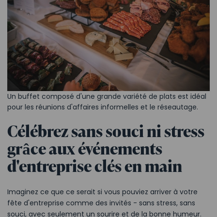
Un buffet composé d'une grande variété de plats est idéal
pour les réunions d'affaires informelles et le réseautage.
Célébrez sans souci ni stress
grâce aux événements
d'entreprise clés en main
Imaginez ce que ce serait si vous pouviez arriver à votre
fête d'entreprise comme des invités - sans stress, sans
souci, avec seulement un sourire et de la bonne humeur.