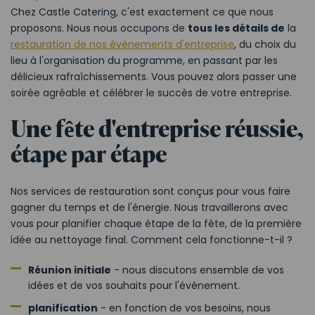
Chez Castle Catering, c'est exactement ce que nous
proposons. Nous nous occupons de
tous les détails de
la
restauration de nos événements d'entreprise
, du choix du
lieu à l'organisation du programme, en passant par les
délicieux rafraîchissements. Vous pouvez alors passer une
soirée agréable et célébrer le succès de votre entreprise.
Une fête d'entreprise réussie,
étape par étape
Nos services de restauration sont conçus pour vous faire
gagner du temps et de l'énergie. Nous travaillerons avec
vous pour planifier chaque étape de la fête, de la première
idée au nettoyage final. Comment cela fonctionne-t-il ?
Réunion initiale
- nous discutons ensemble de vos
idées et de vos souhaits pour l'événement.
planification
- en fonction de vos besoins, nous