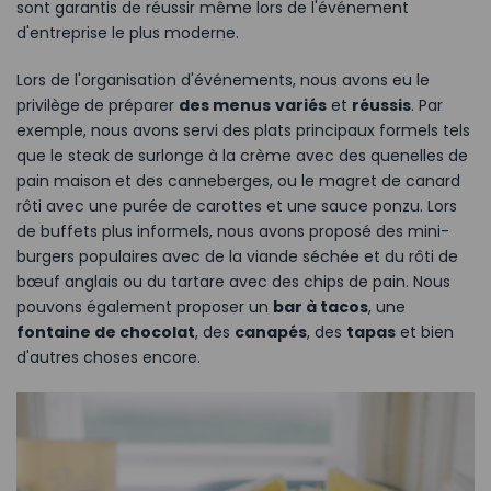
sont garantis de réussir même lors de l'événement
d'entreprise le plus moderne.
Lors de l'organisation d'événements, nous avons eu le
privilège de préparer
des menus
variés
et
réussis
. Par
exemple, nous avons servi des plats principaux formels tels
que le steak de surlonge à la crème avec des quenelles de
pain maison et des canneberges, ou le magret de canard
rôti avec une purée de carottes et une sauce ponzu. Lors
de buffets plus informels, nous avons proposé des mini-
burgers populaires avec de la viande séchée et du rôti de
bœuf anglais ou du tartare avec des chips de pain. Nous
pouvons également proposer un
bar à tacos
, une
fontaine de chocolat
, des
canapés
, des
tapas
et bien
d'autres choses encore.