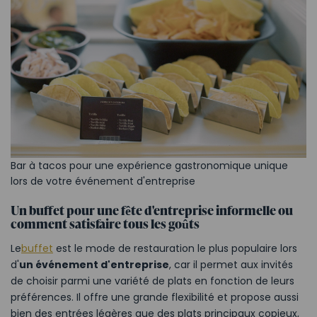
Bar à tacos pour une expérience gastronomique unique
lors de votre événement d'entreprise
Un buffet pour une fête d'entreprise informelle ou
comment satisfaire tous les goûts
Le
buffet
est le mode de restauration le plus populaire lors
d'
un événement d'entreprise
, car il permet aux invités
de choisir parmi une variété de plats en fonction de leurs
préférences. Il offre une grande flexibilité et propose aussi
bien des entrées légères que des plats principaux copieux,