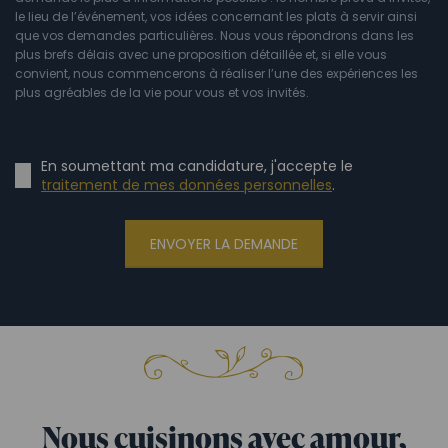
le lieu de l’événement, vos idées concernant les plats à servir ainsi
que vos demandes particulières. Nous vous répondrons dans les
plus brefs délais avec une proposition détaillée et, si elle vous
convient, nous commencerons à réaliser l’une des expériences les
plus agréables de la vie pour vous et vos invités.
En soumettant ma candidature, j'accepte le
traitement de mes données personnelles
.
ENVOYER LA DEMANDE
Nous cuisinons avec amour,