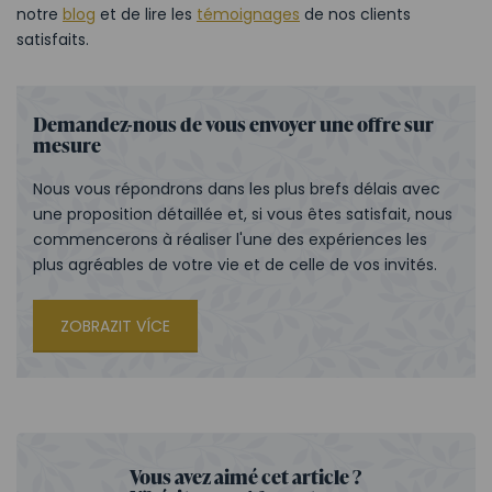
notre
blog
et de lire les
témoignages
de nos clients
satisfaits.
Demandez-nous de vous envoyer une
offre
sur
mesure
Nous vous répondrons dans les plus brefs délais avec
une proposition détaillée et, si vous êtes satisfait, nous
commencerons à réaliser l'une des expériences les
plus agréables de votre vie et de celle de vos invités.
ZOBRAZIT VÍCE
Vous avez aimé cet article ?