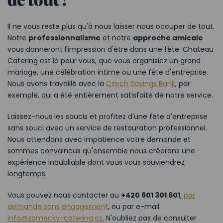
Il ne vous reste plus qu'à nous laisser nous occuper de tout.
Notre
professionnalisme
et notre
approche amicale
vous donneront l'impression d'être dans une fête. Chateau
Catering est là pour vous, que vous organisiez un grand
mariage, une célébration intime ou une fête d'entreprise.
Nous avons travaillé avec la
Czech Savings Bank
, par
exemple, qui a été entièrement satisfaite de notre service.
Laissez-nous les soucis et profitez d'une fête d'entreprise
sans souci avec un service de restauration professionnel.
Nous attendons avec impatience votre demande et
sommes convaincus qu'ensemble nous créerons une
expérience inoubliable dont vous vous souviendrez
longtemps.
Vous pouvez nous contacter au
+420 601 301 601
,
par
demande sans engagement
, ou par e-mail
info@zamecky-catering.cz.
N'oubliez pas de consulter