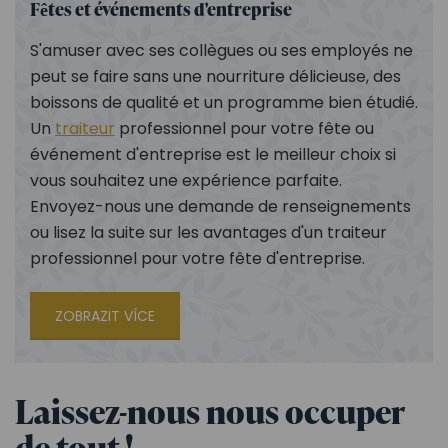
Fêtes et événements d'entreprise
S'amuser avec ses collègues ou ses employés ne
peut se faire sans une nourriture délicieuse, des
boissons de qualité et un programme bien étudié.
Un
traiteur
professionnel pour votre fête ou
événement d'entreprise est le meilleur choix si
vous souhaitez une expérience parfaite.
Envoyez-nous une demande de renseignements
ou lisez la suite sur les avantages d'un traiteur
professionnel pour votre fête d'entreprise.
ZOBRAZIT VÍCE
Laissez-nous nous occuper
de tout !