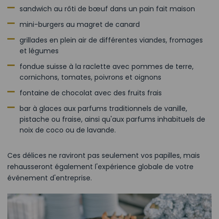
sandwich au rôti de bœuf dans un pain fait maison
mini-burgers au magret de canard
grillades en plein air de différentes viandes, fromages
et légumes
fondue suisse à la raclette avec pommes de terre,
cornichons, tomates, poivrons et oignons
fontaine de chocolat avec des fruits frais
bar à glaces aux parfums traditionnels de vanille,
pistache ou fraise, ainsi qu'aux parfums inhabituels de
noix de coco ou de lavande.
Ces délices ne raviront pas seulement vos papilles, mais
rehausseront également l'expérience globale de votre
événement d'entreprise.