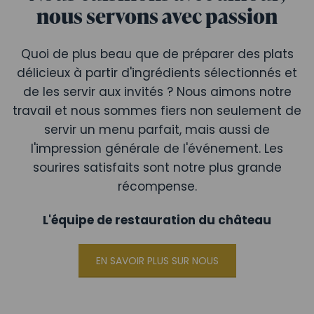
nous servons avec passion
Quoi de plus beau que de préparer des plats
délicieux à partir d'ingrédients sélectionnés et
de les servir aux invités ? Nous aimons notre
travail et nous sommes fiers non seulement de
servir un menu parfait, mais aussi de
l'impression générale de l'événement. Les
sourires satisfaits sont notre plus grande
récompense.
L'équipe de restauration du château
EN SAVOIR PLUS SUR NOUS