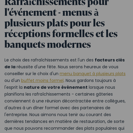
Rafraîchissements pour
l'événement - menus à
plusieurs plats pour les
réceptions formelles et les
banquets modernes
Le choix des rafraîchissements est l'un des
facteurs clés
de la
réussite d'une fête. Nous serons heureux de vous
conseiller sur le choix d'un
menu banquet à plusieurs plats
ou d'un
buffet moins formel
. Nous gardons toujours à
l'esprit la
nature de votre événement
lorsque nous
planifions les rafraîchissements - certaines gâteries
conviennent à une réunion décontractée entre collègues,
d'autres à un dîner formel avec des partenaires de
l'entreprise. Nous aimons nous tenir au courant des
dernières tendances en matière de restauration, de sorte
que nous pouvons recommander des plats populaires qui