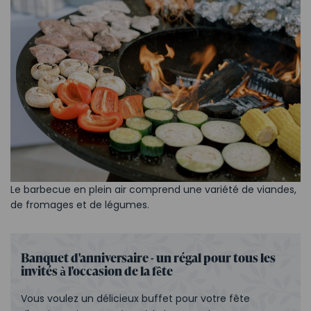
Le barbecue en plein air comprend une variété de viandes,
de fromages et de légumes.
Banquet d'anniversaire - un régal pour tous les
invités à l'occasion de la fête
Vous voulez un délicieux buffet pour votre fête