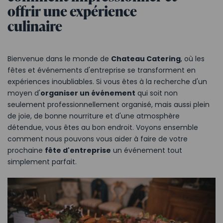
offrir une expérience
culinaire
Bienvenue dans le monde de
Chateau Catering
, où les
fêtes et événements d'entreprise se transforment en
expériences inoubliables. Si vous êtes à la recherche d'un
moyen d'
organiser un événement
qui soit non
seulement professionnellement organisé, mais aussi plein
de joie, de bonne nourriture et d'une atmosphère
détendue, vous êtes au bon endroit. Voyons ensemble
comment nous pouvons vous aider à faire de votre
prochaine
fête d'entreprise
un événement tout
simplement parfait.