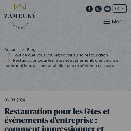
Menu
Accueil
Blog
Tout ce que vous vouliez savoir sur la restauration
Restauration pour les fêtes et événements d'entreprise :
comment impressionner et offrir une expérience culinaire
03. 09. 2024
Restauration pour les fêtes et
événements d'entreprise :
comment impressionner et