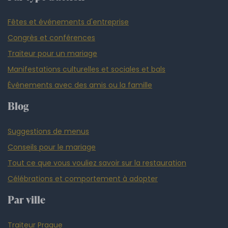
Fêtes et événements d'entreprise
Congrès et conférences
Traiteur pour un mariage
Manifestations culturelles et sociales et bals
Événements avec des amis ou la famille
Blog
Suggestions de menus
Conseils pour le mariage
Tout ce que vous vouliez savoir sur la restauration
Célébrations et comportement à adopter
Par ville
Traiteur Prague