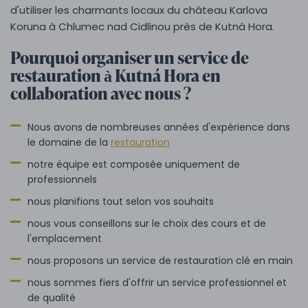
d'utiliser les charmants locaux du château Karlova
Koruna à Chlumec nad Cidlinou près de Kutná Hora.
Pourquoi organiser un service de
restauration à Kutná Hora en
collaboration avec nous ?
Nous avons de nombreuses années d'expérience dans
le domaine de la
restauration
notre équipe est composée uniquement de
professionnels
nous planifions tout selon vos souhaits
nous vous conseillons sur le choix des cours et de
l'emplacement
nous proposons un service de restauration clé en main
nous sommes fiers d'offrir un service professionnel et
de qualité