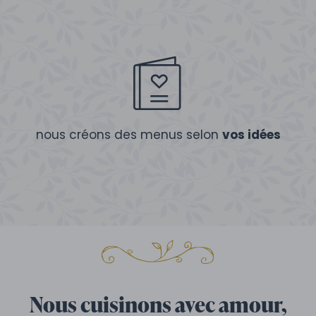
nous créons des menus selon
vos idées
Nous cuisinons avec amour,