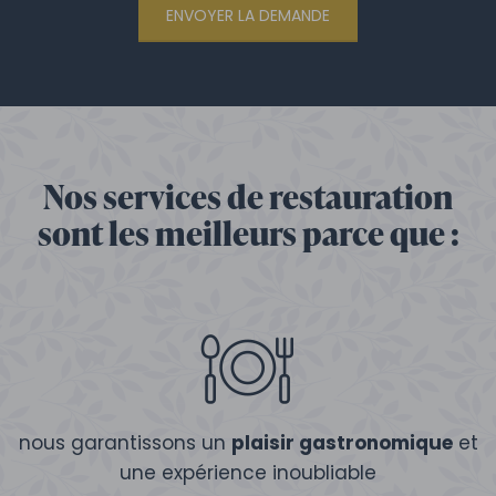
ENVOYER LA DEMANDE
Nos services de restauration
sont les meilleurs parce que :
nous garantissons un
plaisir gastronomique
et
une expérience inoubliable