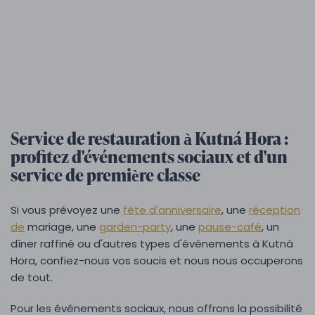
Service de restauration à Kutná Hora :
profitez d'événements sociaux et d'un
service de première classe
Si vous prévoyez une
fête d'anniversaire
, une
réception
de
mariage, une
garden-party
, une
pause-café
, un
dîner raffiné ou d'autres types d'événements à Kutná
Hora, confiez-nous vos soucis et nous nous occuperons
de tout.
Pour les événements sociaux, nous offrons la possibilité