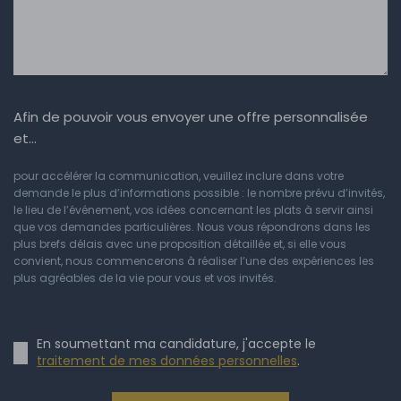
Afin de pouvoir vous envoyer une offre personnalisée
et…
pour accélérer la communication, veuillez inclure dans votre
demande le plus d’informations possible : le nombre prévu d’invités,
le lieu de l’événement, vos idées concernant les plats à servir ainsi
que vos demandes particulières. Nous vous répondrons dans les
plus brefs délais avec une proposition détaillée et, si elle vous
convient, nous commencerons à réaliser l’une des expériences les
plus agréables de la vie pour vous et vos invités.
En soumettant ma candidature, j'accepte le
traitement de mes données personnelles
.