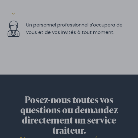
Un personnel professionnel s'occupera de
vous et de vos invités à tout moment.
Posez-nous toutes vos
questions ou demandez
directement un service
traiteur.