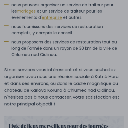
nous pouvons organiser un service de traiteur pour
les
mariages
et un service de traiteur pour les
événements d'
entreprise
et autres.
nous fournissons des services de restauration
complets, y compris le conseil
nous proposons des services de restauration tout au
long de l'année dans un rayon de 30 km de la ville de
Chlumec nad Cidlinou.
Si nos services vous intéressent et si vous souhaitez
organiser avec nous une réunion sociale à Kutná Hora
et dans ses environs, ou dans le cadre magnifique du
château de Karlova Koruna à Chlumec nad Cidlinou,
n'hésitez pas à nous contacter, votre satisfaction est
notre principal objectif !
Liste de lieux merveilleux pour des journées