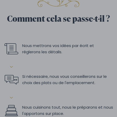
Comment cela se passe-t-il ?
Nous mettrons vos idées par écrit et
réglerons les détails.
Si nécessaire, nous vous conseillerons sur le
choix des plats ou de l'emplacement.
Nous cuisinons tout, nous le préparons et nous
l'apportons sur place.