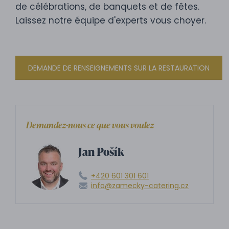
de célébrations, de banquets et de fêtes.
Laissez notre équipe d'experts vous choyer.
DEMANDE DE RENSEIGNEMENTS SUR LA RESTAURATION
Demandez-nous ce que vous voulez
Jan Pošík
+420 601 301 601
info@zamecky-catering.cz