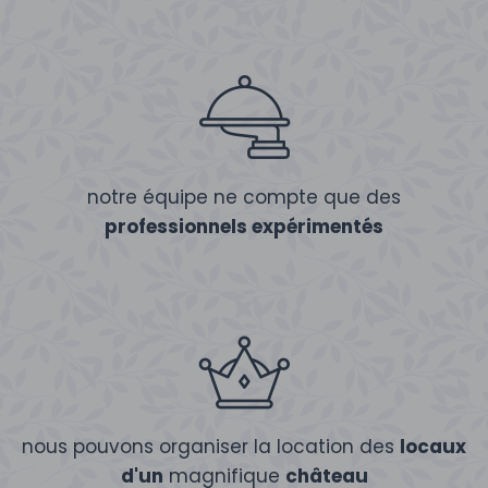
notre équipe ne compte que des
professionnels expérimentés
nous pouvons organiser la location des
locaux
d'un
magnifique
château