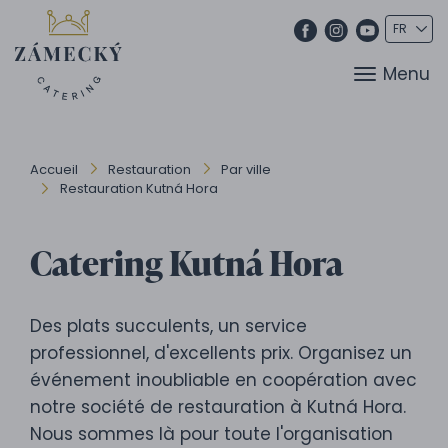
Menu
Accueil
Restauration
Par ville
Restauration Kutná Hora
Catering Kutná Hora
Des plats succulents, un service
professionnel, d'excellents prix. Organisez un
événement inoubliable en coopération avec
notre société de restauration à Kutná Hora.
Nous sommes là pour toute l'organisation