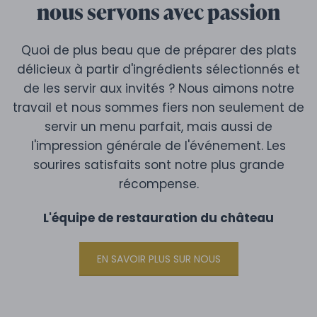
nous servons avec passion
Quoi de plus beau que de préparer des plats
délicieux à partir d'ingrédients sélectionnés et
de les servir aux invités ? Nous aimons notre
travail et nous sommes fiers non seulement de
servir un menu parfait, mais aussi de
l'impression générale de l'événement. Les
sourires satisfaits sont notre plus grande
récompense.
L'équipe de restauration du château
EN SAVOIR PLUS SUR NOUS