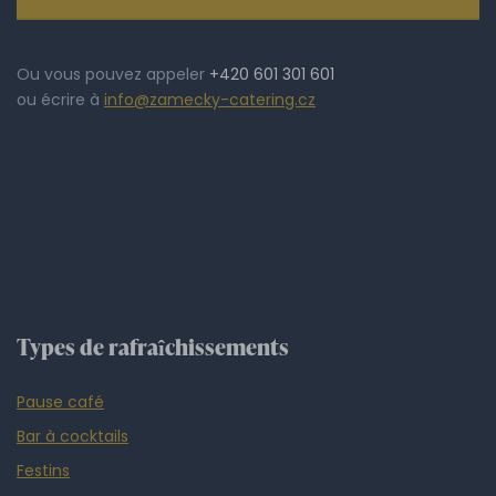
Ou vous pouvez appeler
+420 601 301 601
ou écrire à
info@zamecky-catering.cz
Types de rafraîchissements
Pause café
Bar à cocktails
Festins