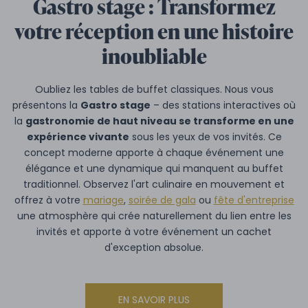
Gastro stage : Transformez
votre réception en une histoire
inoubliable
Oubliez les tables de buffet classiques. Nous vous
présentons la
Gastro stage
– des stations interactives où
la
gastronomie de haut niveau se transforme en une
expérience vivante
sous les yeux de vos invités. Ce
concept moderne apporte à chaque événement une
élégance et une dynamique qui manquent au buffet
traditionnel. Observez l'art culinaire en mouvement et
offrez à votre
mariage
,
soirée de gala
ou
fête d'entreprise
une atmosphère qui crée naturellement du lien entre les
invités et apporte à votre événement un cachet
d'exception absolue.
EN SAVOIR PLUS