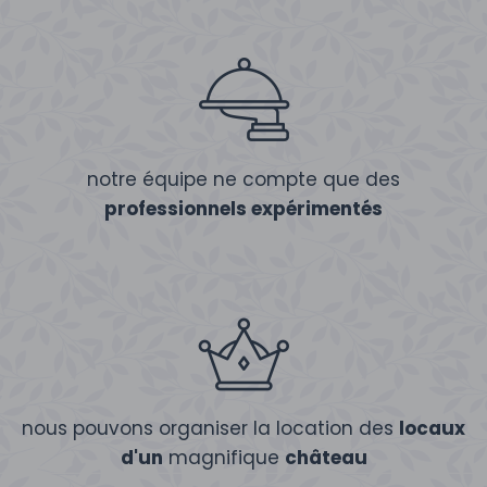
notre équipe ne compte que des
professionnels expérimentés
nous pouvons organiser la location des
locaux
d'un
magnifique
château