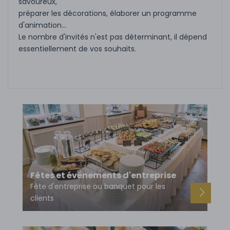
savoureux,
préparer les décorations, élaborer un programme
d'animation...
Le nombre d'invités n'est pas déterminant, il dépend
essentiellement de vos souhaits.
Fêtes et événements d'entreprise
Fête d'entreprise ou banquet pour les
clients