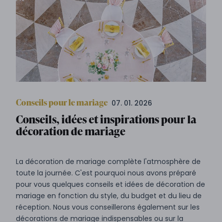
Conseils pour le mariage
07. 01. 2026
Conseils, idées et inspirations pour la
décoration de mariage
La décoration de mariage complète l'atmosphère de
toute la journée. C'est pourquoi nous avons préparé
pour vous quelques conseils et idées de décoration de
mariage en fonction du style, du budget et du lieu de
réception. Nous vous conseillerons également sur les
décorations de mariage indispensables ou sur la