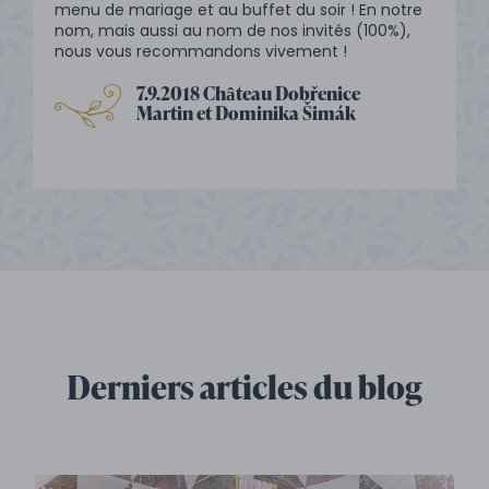
menu de mariage et au buffet du soir ! En notre
nom, mais aussi au nom de nos invités (100%),
nous vous recommandons vivement !
7.9.2018 Château Dobřenice
Martin et Dominika Šimák
Derniers articles du blog