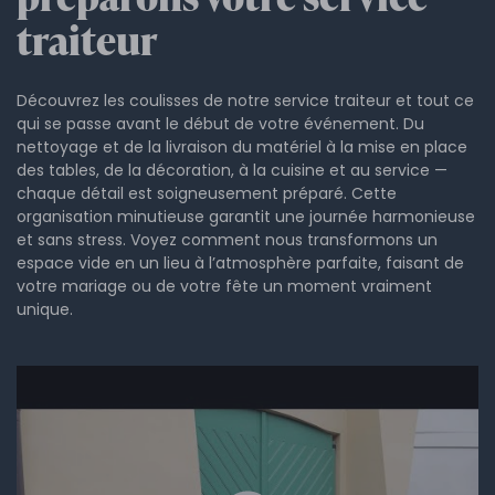
traiteur
Découvrez les coulisses de notre service traiteur et tout ce
qui se passe avant le début de votre événement. Du
nettoyage et de la livraison du matériel à la mise en place
des tables, de la décoration, à la cuisine et au service —
chaque détail est soigneusement préparé. Cette
organisation minutieuse garantit une journée harmonieuse
et sans stress. Voyez comment nous transformons un
espace vide en un lieu à l’atmosphère parfaite, faisant de
votre mariage ou de votre fête un moment vraiment
unique.