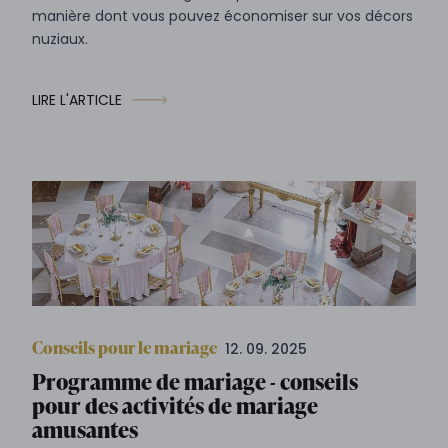
manière dont vous pouvez économiser sur vos décors
nuziaux.
LIRE L'ARTICLE
Conseils pour le mariage
12. 09. 2025
Programme de mariage - conseils
pour des activités de mariage
amusantes