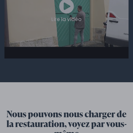
Lire la vidéo
Nous pouvons nous charger de
la restauration, voyez par vous-