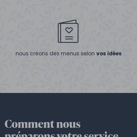
nous créons des menus selon
vos idées
Comment nous
préparons votre service