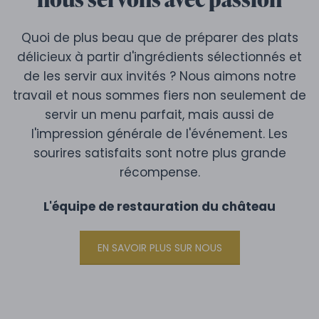
Quoi de plus beau que de préparer des plats
délicieux à partir d'ingrédients sélectionnés et
de les servir aux invités ? Nous aimons notre
travail et nous sommes fiers non seulement de
servir un menu parfait, mais aussi de
l'impression générale de l'événement. Les
sourires satisfaits sont notre plus grande
récompense.
L'équipe de restauration du château
EN SAVOIR PLUS SUR NOUS