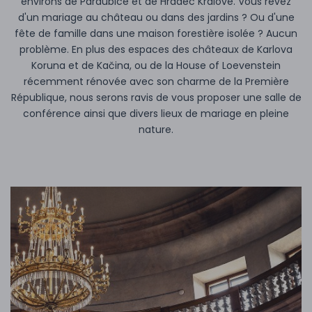
environs de Pardubice et de Hradec Králové. Vous rêvez
d'un mariage au château ou dans des jardins ? Ou d'une
fête de famille dans une maison forestière isolée ? Aucun
problème. En plus des espaces des châteaux de Karlova
Koruna et de Kačina, ou de la House of Loevenstein
récemment rénovée avec son charme de la Première
République, nous serons ravis de vous proposer une salle de
conférence ainsi que divers lieux de mariage en pleine
nature.