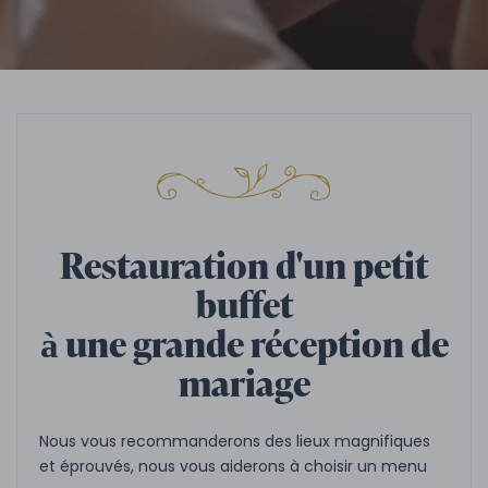
Restauration d'un petit
buffet
à une grande réception de
mariage
Nous vous recommanderons des lieux magnifiques
et éprouvés, nous vous aiderons à choisir un menu