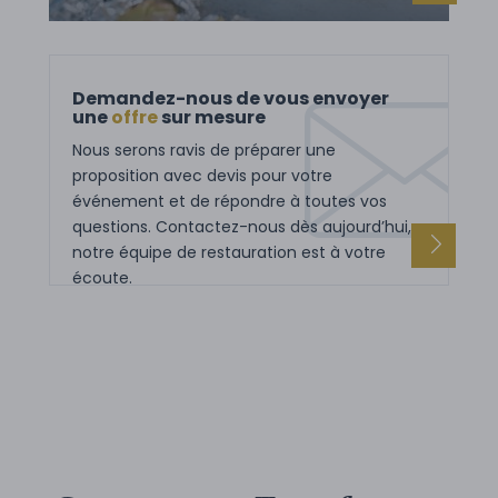
Demandez-nous de vous envoyer
une
offre
sur mesure
Nous serons ravis de préparer une
proposition avec devis pour votre
événement et de répondre à toutes vos
questions. Contactez-nous dès aujourd’hui,
notre équipe de restauration est à votre
écoute.