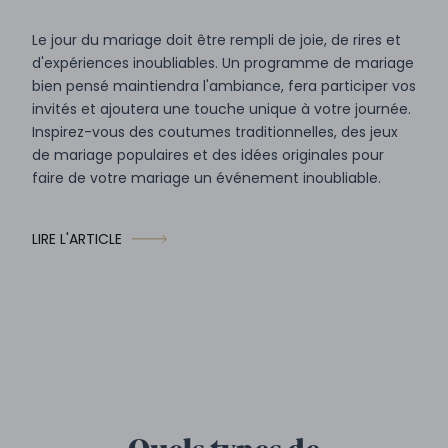
Le jour du mariage doit être rempli de joie, de rires et
d'expériences inoubliables. Un programme de mariage
bien pensé maintiendra l'ambiance, fera participer vos
invités et ajoutera une touche unique à votre journée.
Inspirez-vous des coutumes traditionnelles, des jeux
de mariage populaires et des idées originales pour
faire de votre mariage un événement inoubliable.
LIRE L'ARTICLE