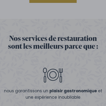
Nos services de restauration
sont les meilleurs parce que :
nous garantissons un
plaisir gastronomique
et
une expérience inoubliable