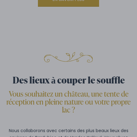
Des lieux à couper le souffle
Vous souhaitez un château, une tente de
réception en pleine nature ou votre propre
lac ?
Nous collaborons avec certains des plus beaux lieux des