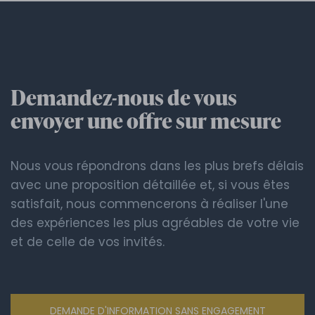
Demandez-nous de vous
envoyer une
offre
sur mesure
Nous vous répondrons dans les plus brefs délais
avec une proposition détaillée et, si vous êtes
satisfait, nous commencerons à réaliser l'une
des expériences les plus agréables de votre vie
et de celle de vos invités.
DEMANDE D'INFORMATION SANS ENGAGEMENT