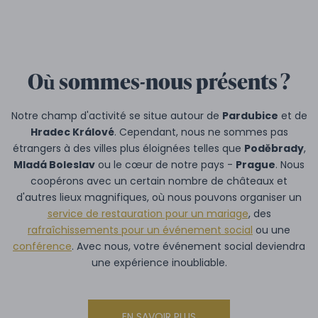
Où sommes-nous présents ?
Notre champ d'activité se situe autour de
Pardubice
et de
Hradec Králové
. Cependant, nous ne sommes pas
étrangers à des villes plus éloignées telles que
Poděbrady
,
Mladá Boleslav
ou le cœur de notre pays -
Prague
. Nous
coopérons avec un certain nombre de châteaux et
d'autres lieux magnifiques, où nous pouvons organiser un
service de restauration pour un mariage
, des
rafraîchissements pour un événement social
ou une
conférence
. Avec nous, votre événement social deviendra
une expérience inoubliable.
EN SAVOIR PLUS