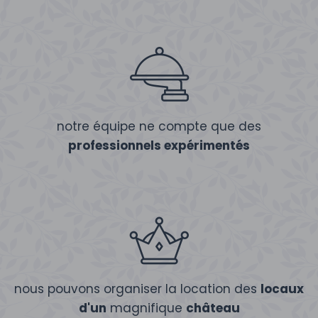
notre équipe ne compte que des
professionnels expérimentés
nous pouvons organiser la location des
locaux
d'un
magnifique
château