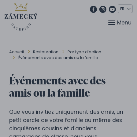
Menu
Accueil
Restauration
Par type d'action
Événements avec des amis ou la famille
Événements avec des
amis ou la famille
Que vous invitiez uniquement des amis, un
petit cercle de votre famille ou même des
cinquièmes cousins et d'anciens
camarades de classe, nous vous