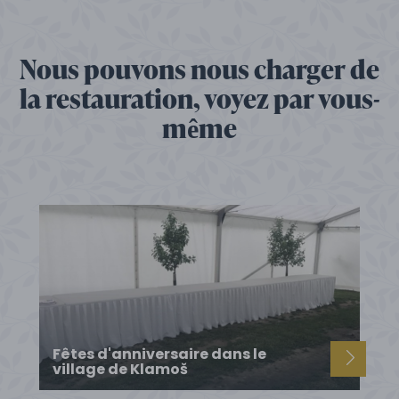
Nous pouvons nous charger de
la restauration, voyez par vous-
même
Fêtes d'anniversaire dans le
village de Klamoš