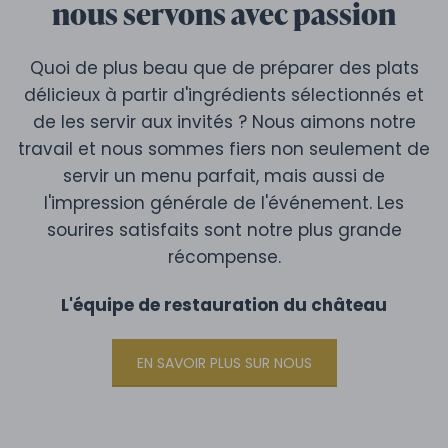
nous servons avec passion
Quoi de plus beau que de préparer des plats
délicieux à partir d'ingrédients sélectionnés et
de les servir aux invités ? Nous aimons notre
travail et nous sommes fiers non seulement de
servir un menu parfait, mais aussi de
l'impression générale de l'événement. Les
sourires satisfaits sont notre plus grande
récompense.
L'équipe de restauration du château
EN SAVOIR PLUS SUR NOUS