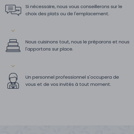
Si nécessaire, nous vous conseillerons sur le
choix des plats ou de l'emplacement.
Nous cuisinons tout, nous le préparons et nous
l'apportons sur place.
Un personnel professionnel s'occupera de
vous et de vos invités à tout moment.