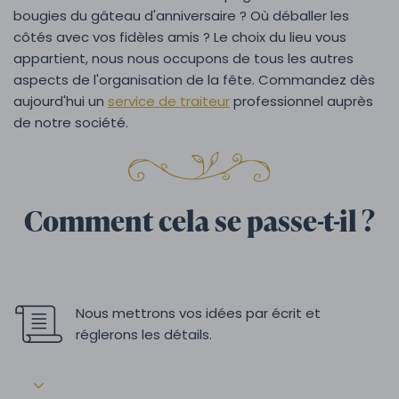
bougies du gâteau d'anniversaire ? Où déballer les
côtés avec vos fidèles amis ? Le choix du lieu vous
appartient, nous nous occupons de tous les autres
aspects de l'organisation de la fête. Commandez dès
aujourd'hui un
service de traiteur
professionnel auprès
de notre société.
Comment cela se passe-t-il ?
Nous mettrons vos idées par écrit et
réglerons les détails.