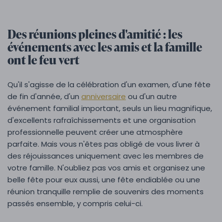
Des réunions pleines d'amitié : les
événements avec les amis et la famille
ont le feu vert
Qu'il s'agisse de la célébration d'un examen, d'une fête
de fin d'année, d'un
anniversaire
ou d'un autre
événement familial important, seuls un lieu magnifique,
d'excellents rafraîchissements et une organisation
professionnelle peuvent créer une atmosphère
parfaite. Mais vous n'êtes pas obligé de vous livrer à
des réjouissances uniquement avec les membres de
votre famille. N'oubliez pas vos amis et organisez une
belle fête pour eux aussi, une fête endiablée ou une
réunion tranquille remplie de souvenirs des moments
passés ensemble, y compris celui-ci.