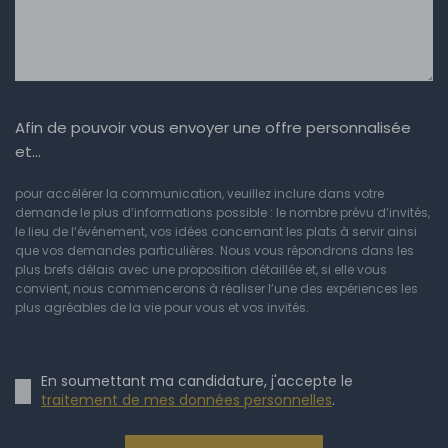
Afin de pouvoir vous envoyer une offre personnalisée
et…
pour accélérer la communication, veuillez inclure dans votre
demande le plus d’informations possible : le nombre prévu d’invités,
le lieu de l’événement, vos idées concernant les plats à servir ainsi
que vos demandes particulières. Nous vous répondrons dans les
plus brefs délais avec une proposition détaillée et, si elle vous
convient, nous commencerons à réaliser l’une des expériences les
plus agréables de la vie pour vous et vos invités.
En soumettant ma candidature, j'accepte le
traitement de mes données personnelles
.