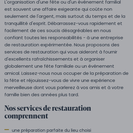
L'organisation d'une fête ou d'un événement familial
est souvent une affaire exigeante qui coûte non
seulement de l'argent, mais surtout du temps et de la
tranquillité d'esprit. Débarrassez-vous rapidement et
facilement de ces soucis désagréables en nous
confiant toutes les responsabilités - à une entreprise
de restauration expérimentée. Nous proposons des
services de restauration qui vous aideront à fournir
d'excellents rafraîchissements et à organiser
globalement une fête familiale ou un événement
amical. Laissez-nous nous occuper de la préparation de
la fête et réjouissez-vous de vivre une expérience
merveilleuse dont vous parlerez à vos amis et à votre
famille bien des années plus tard.
Nos services de restauration
comprennent
une préparation parfaite du lieu choisi