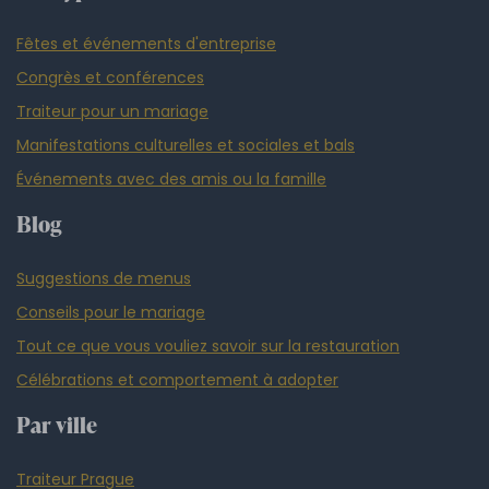
Fêtes et événements d'entreprise
Congrès et conférences
Traiteur pour un mariage
Manifestations culturelles et sociales et bals
Événements avec des amis ou la famille
Blog
Suggestions de menus
Conseils pour le mariage
Tout ce que vous vouliez savoir sur la restauration
Célébrations et comportement à adopter
Par ville
Traiteur Prague