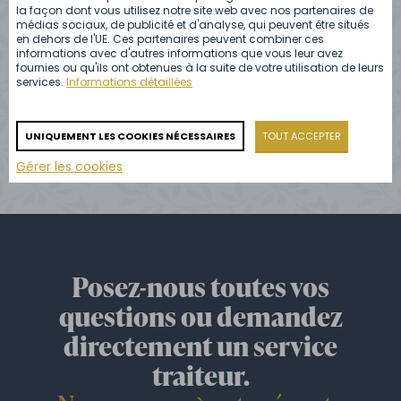
la façon dont vous utilisez notre site web avec nos partenaires de
médias sociaux, de publicité et d'analyse, qui peuvent être situés
en dehors de l'UE. Ces partenaires peuvent combiner ces
informations avec d'autres informations que vous leur avez
fournies ou qu'ils ont obtenues à la suite de votre utilisation de leurs
services.
Informations détaillées
VOIR TOUTES LES RÉFÉRENCES
UNIQUEMENT LES COOKIES NÉCESSAIRES
TOUT ACCEPTER
Gérer les cookies
Posez-nous toutes vos
questions ou demandez
directement un service
traiteur.