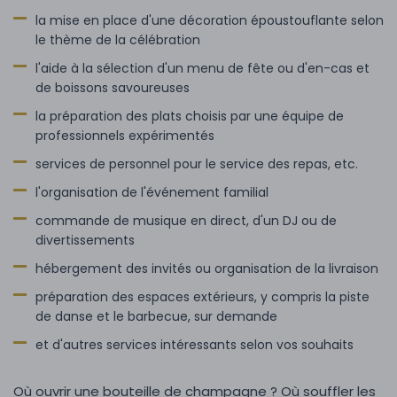
la mise en place d'une décoration époustouflante selon
le thème de la célébration
l'aide à la sélection d'un menu de fête ou d'en-cas et
de boissons savoureuses
la préparation des plats choisis par une équipe de
professionnels expérimentés
services de personnel pour le service des repas, etc.
l'organisation de l'événement familial
commande de musique en direct, d'un DJ ou de
divertissements
hébergement des invités ou organisation de la livraison
préparation des espaces extérieurs, y compris la piste
de danse et le barbecue, sur demande
et d'autres services intéressants selon vos souhaits
Où ouvrir une bouteille de champagne ? Où souffler les