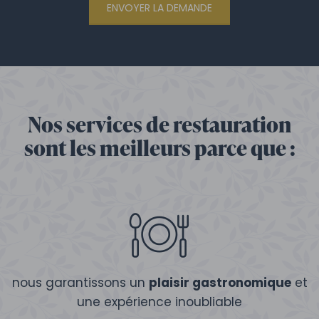
ENVOYER LA DEMANDE
Nos services de restauration
sont les meilleurs parce que :
nous garantissons un
plaisir gastronomique
et
une expérience inoubliable