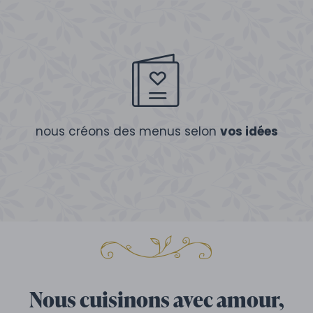
nous créons des menus selon
vos idées
Nous cuisinons avec amour,