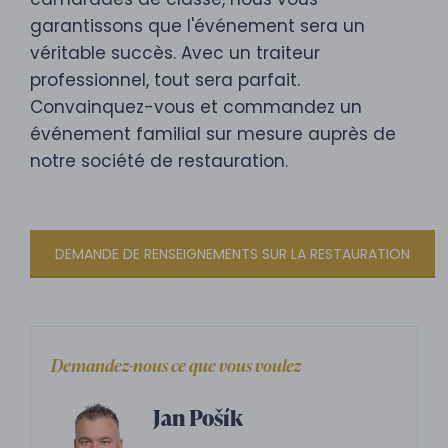
garantissons que l'événement sera un
véritable succès. Avec un traiteur
professionnel, tout sera parfait.
Convainquez-vous et commandez un
événement familial sur mesure auprès de
notre société de restauration.
DEMANDE DE RENSEIGNEMENTS SUR LA RESTAURATION
Demandez-nous ce que vous voulez
Jan Pošík