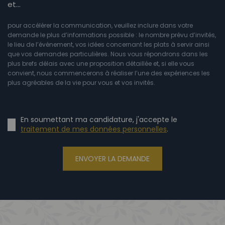
et…
pour accélérer la communication, veuillez inclure dans votre
demande le plus d’informations possible : le nombre prévu d’invités,
le lieu de l’événement, vos idées concernant les plats à servir ainsi
que vos demandes particulières. Nous vous répondrons dans les
plus brefs délais avec une proposition détaillée et, si elle vous
convient, nous commencerons à réaliser l’une des expériences les
plus agréables de la vie pour vous et vos invités.
En soumettant ma candidature, j'accepte le
traitement de mes données personnelles
.
ENVOYER LA DEMANDE