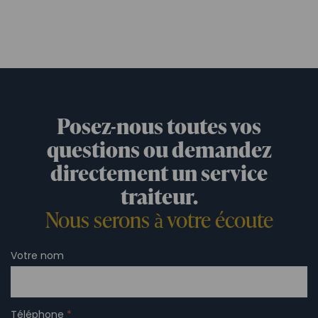
Posez-nous toutes vos
questions ou demandez
directement un service
traiteur.
Nous serons à votre écoute
Votre nom
Téléphone
*