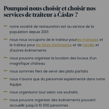
Pourquoi nous choisir et choisir nos
services de traiteur à Čáslav ?
notre société de restauration est au service de la
population depuis 2001
nous nous occupons de le traiteur pour
les mariages
et
le traiteur pour
les fêtes d'
entreprise
et de
famille
et
d'autres événements
nous pouvons organiser la location des locaux d'un
magnifique château
nous sommes fiers de servir des plats parfaits
nous n'avons que du personnel expérimenté dans notre
équipe
nous organisons tout selon vos souhaits
nous pouvons organiser des événements pouvant
accueillir jusqu'à 10 000 personnes