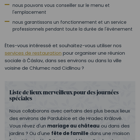
nous pouvons vous conseiller sur le menu et
l'emplacement
nous garantissons un fonctionnement et un service
professionnels pendant toute la durée de l'événement
Êtes-vous intéressé et souhaitez-vous utiliser nos
services de restauration
pour organiser une réunion
sociale à Čáslav, dans ses environs ou dans la ville
voisine de Chlumec nad Cidlinou ?
Liste de lieux merveilleux pour des journées
spéciales
Nous collaborons avec certains des plus beaux lieux
des environs de Pardubice et de Hradec Králové.
Vous rêvez d'un
mariage au château
ou dans des
jardins ? Ou d'une
fête de famille
dans une maison