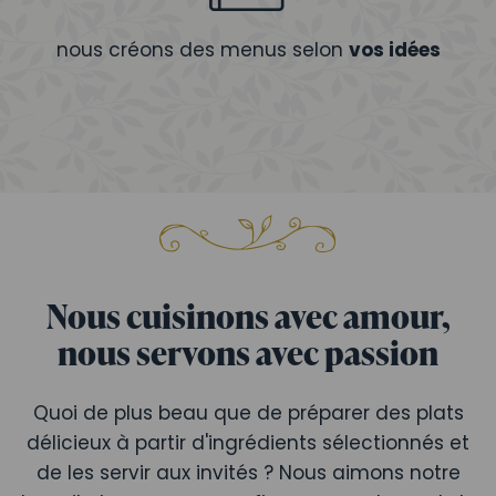
nous créons des menus selon
vos idées
Nous cuisinons avec amour,
nous servons avec passion
Quoi de plus beau que de préparer des plats
délicieux à partir d'ingrédients sélectionnés et
de les servir aux invités ? Nous aimons notre