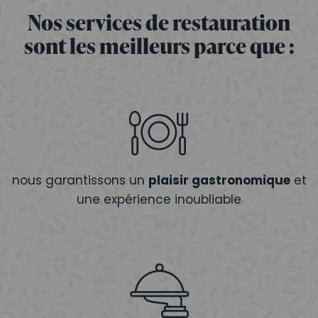
Nos services de restauration
sont les meilleurs parce que :
nous garantissons un
plaisir gastronomique
et
une expérience inoubliable