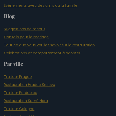
Événements avec des amis ou la famille
Blog
Suggestions de menus
Conseils pour le mariage
Tout ce que vous vouliez savoir sur la restauration
Célébrations et comportement à adopter
Par ville
Traiteur Prague
Restauration Hradec Kralove
Traiteur Pardubice
Restauration Kutná Hora
Traiteur Cologne