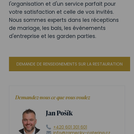
l'organisation et d'un service parfait pour
votre satisfaction et celle de vos invités.
Nous sommes experts dans les réceptions
de mariage, les bals, les événements
d'entreprise et les garden parties.
DEMANDE DE RENSEIGNEMENTS SUR LA RESTAURATION
Demandez-nous ce que vous voulez
Jan Pošík
+420 601 301 601
info@zamecky-catering.cz