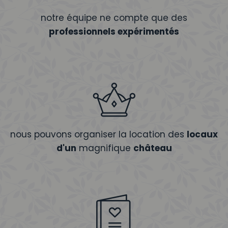
notre équipe ne compte que des
professionnels expérimentés
nous pouvons organiser la location des
locaux
d'un
magnifique
château