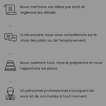
Nous mettrons vos idées par écrit et
réglerons les détails.
Si nécessaire, nous vous conseillerons sur le
choix des plats ou de l'emplacement.
Nous cuisinons tout, nous le préparons et nous
l'apportons sur place.
Un personnel professionnel s'occupera de
vous et de vos invités à tout moment.