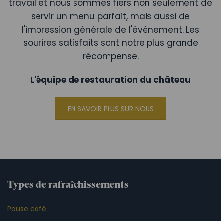
travail et nous sommes fiers non seulement de
servir un menu parfait, mais aussi de
l'impression générale de l'événement. Les
sourires satisfaits sont notre plus grande
récompense.
L'équipe de restauration du château
EN SAVOIR PLUS SUR NOUS
Types de rafraîchissements
Pause café