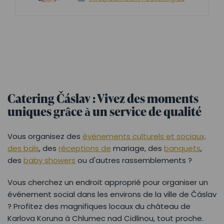
Catering Čáslav : Vivez des moments
uniques grâce à un service de qualité
Vous organisez des
événements culturels et sociaux,
des bals
, des
réceptions de
mariage, des
banquets
,
des
baby showers
ou d'autres rassemblements ?
Vous cherchez un endroit approprié pour organiser un
événement social dans les environs de la ville de Čáslav
? Profitez des magnifiques locaux du château de
Karlova Koruna à Chlumec nad Cidlinou, tout proche.