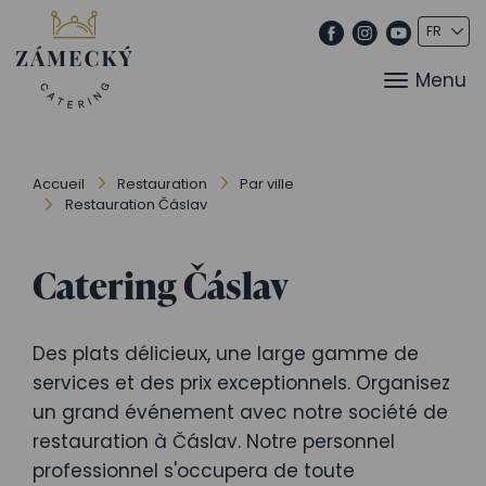
Menu
Accueil
Restauration
Par ville
Restauration Čáslav
Catering Čáslav
Des plats délicieux, une large gamme de
services et des prix exceptionnels. Organisez
un grand événement avec notre société de
restauration à Čáslav. Notre personnel
professionnel s'occupera de toute