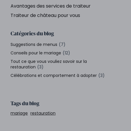
Avantages des services de traiteur
Traiteur de château pour vous
Catégories du blog
Suggestions de menus
(7)
Conseils pour le mariage
(12)
Tout ce que vous vouliez savoir sur la
restauration
(3)
Célébrations et comportement à adopter
(3)
Tags du blog
mariage
restauration