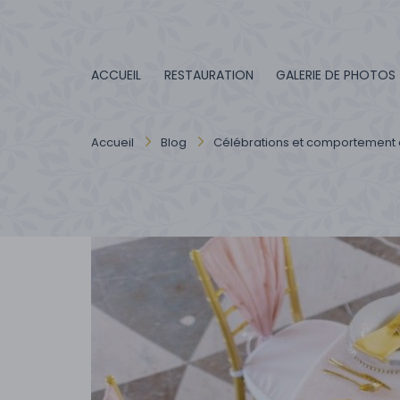
ACCUEIL
RESTAURATION
GALERIE DE PHOTOS
Accueil
Blog
Célébrations et comportement 