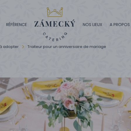
RÉFÉRENCE
NOS LIEUX
A PROPOS
à adopter
Traiteur pour un anniversaire de mariage