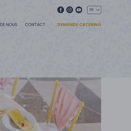
 DE NOUS
CONTACT
DEMANDE CATERING