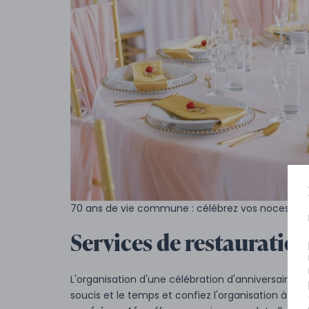
70 ans de vie commune : célébrez vos noces d'or
Services de restauratio
L'organisation d'une célébration d'anniversaire
soucis et le temps et confiez l'organisation à de