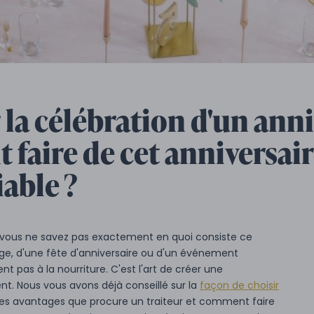
la célébration d'un anni
faire de cet anniversai
able ?
s vous ne savez pas exactement en quoi consiste ce
iage, d'une fête d'anniversaire ou d'un événement
nt pas à la nourriture. C'est l'art de créer une
. Nous vous avons déjà conseillé sur la
façon de choisir
er les avantages que procure un traiteur et comment faire