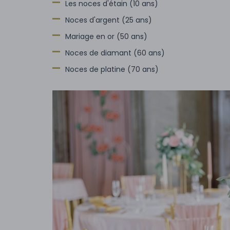
Les noces d'étain (10 ans)
Noces d'argent (25 ans)
Mariage en or (50 ans)
Noces de diamant (60 ans)
Noces de platine (70 ans)