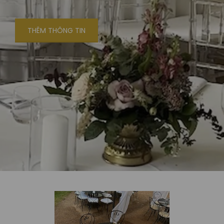
THÊM THÔNG TIN