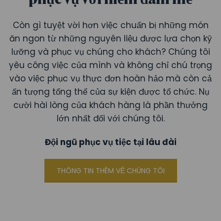
Còn gì tuyệt vời hơn việc chuẩn bị những món
ăn ngon từ những nguyên liệu được lựa chọn kỹ
lưỡng và phục vụ chúng cho khách? Chúng tôi
yêu công việc của mình và không chỉ chú trọng
vào việc phục vụ thực đơn hoàn hảo mà còn cả
ấn tượng tổng thể của sự kiện được tổ chức. Nụ
cười hài lòng của khách hàng là phần thưởng
lớn nhất đối với chúng tôi.
Đội ngũ phục vụ tiệc tại lâu đài
THÔNG TIN THÊM VỀ CHÚNG TÔI