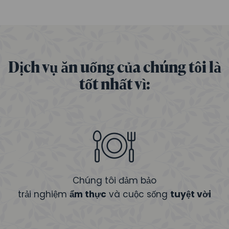
Dịch vụ ăn uống của chúng tôi là
tốt nhất vì:
Chúng tôi đảm bảo
trải nghiệm
ẩm thực
và cuộc sống
tuyệt vời