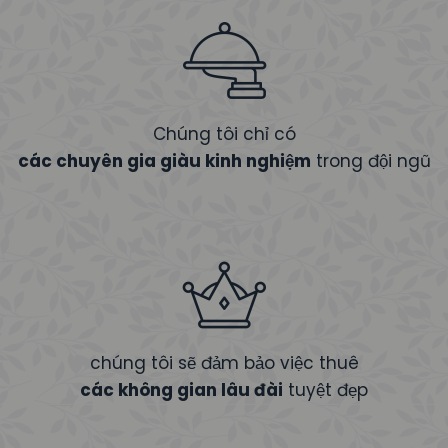
Chúng tôi chỉ có
các chuyên gia giàu kinh nghiệm
trong đội ngũ
chúng tôi sẽ đảm bảo việc thuê
các không gian lâu đài
tuyệt đẹp