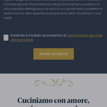
richieste speciali. Risponderemo nel più breve tempo possibile con
una proposta dettagliata e, se sarà di suo gradimento, inizieremo a
realizzare una delle esperienze più piacevoli della vita per lei e i suoi
ospiti.
Inviando il modulo acconsento al
trattamento dei miei
dati personali
.
INVIARE RICHIESTA
Cuciniamo con amore,