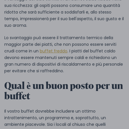
sua ricchezza: gli ospiti possono consumare una quantità
ridotta che sarà sufficiente a soddisfarli e, allo stesso
tempo, impressionerà per il suo bell'aspetto, il suo gusto e il
suo aroma.
Lo svantaggio può essere il trattamento termico della
maggior parte dei piatti, che non possono essere serviti
crudi come in un
buffet freddo
. I piatti del buffet caldo
devono essere mantenuti sempre caldi e richiedono un
gran numero di dispositivi di riscaldamento e più personale
per evitare che si raffreddino.
Qual è un buon posto per un
buffet
Il vostro buffet dovrebbe includere un ottimo
intrattenimento, un programma e, soprattutto, un
ambiente piacevole. Sia i locali al chiuso che quelli