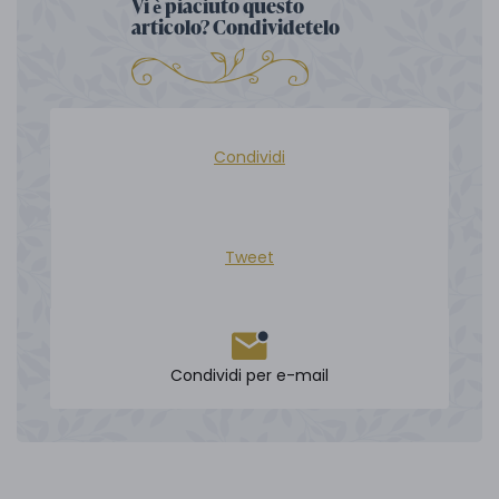
Vi è piaciuto questo
articolo? Condividetelo
Condividi
Tweet
Condividi per e-mail