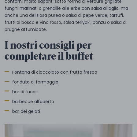
contorni molto saporiti sotto forma di verdure grigliate,
funghi marinati o grenaille alle erbe con salsa all'aglio, ma
anche una deliziosa purea o salsa di pepe verde, tartufi,
frutti di bosco e vino rosso, salsa teriyaki, ponzu o salsa di
prugne affumicate.
I nostri consigli per
completare il buffet
Fontana di cioccolato con frutta fresca
fonduta di formaggio
bar di tacos
barbecue all'aperto
bar dei gelati