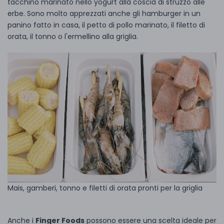
tacchino marinato nello yogurt alla coscia di struzzo alle
erbe. Sono molto apprezzati anche gli hamburger in un
panino fatto in casa, il petto di pollo marinato, il filetto di
orata, il tonno o l'ermellino alla griglia.
Mais, gamberi, tonno e filetti di orata pronti per la griglia
Anche i
Finger Foods
possono essere una scelta ideale per