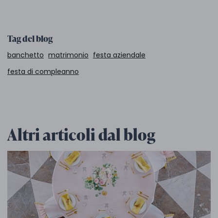
Tag del blog
banchetto
matrimonio
festa aziendale
festa di compleanno
Altri articoli dal blog