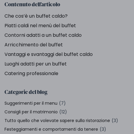
Contenuto dell'articolo
Che cos’è un buffet caldo?
Piatti caldi nel menù del buffet
Contorni adatti a un buffet caldo
Arricchimento del buffet
Vantaggi e svantaggi del buffet caldo
Luoghi adatti per un buffet
Catering professionale
Categorie del blog
Suggerimenti per il menu
(7)
Consigli per il matrimonio
(12)
Tutto quello che volevate sapere sulla ristorazione
(3)
Festeggiamenti e comportamenti da tenere
(3)