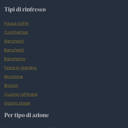
Tipi di rinfresco
Pausa caffè
Cocktail bar
Banchetti
Banchetti
Banchetto
Festa in giardino
Ricezione
Brunch
Cucina raffinata
Gastro stage
Per tipo di azione