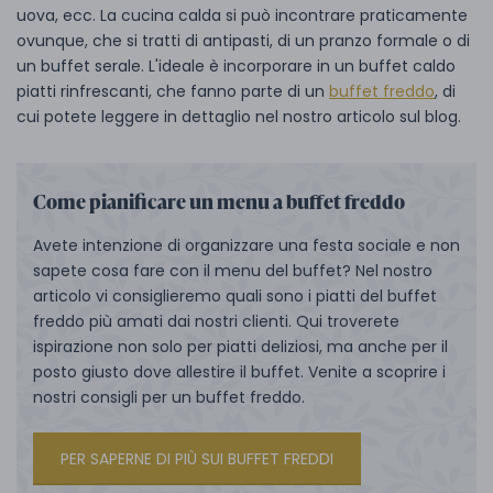
uova, ecc. La cucina calda si può incontrare praticamente
ovunque, che si tratti di antipasti, di un pranzo formale o di
un buffet serale. L'ideale è incorporare in un buffet caldo
piatti rinfrescanti, che fanno parte di un
buffet freddo
, di
cui potete leggere in dettaglio nel nostro articolo sul blog.
Come pianificare un menu a buffet freddo
Avete intenzione di organizzare una festa sociale e non
sapete cosa fare con il menu del buffet? Nel nostro
articolo vi consiglieremo quali sono i piatti del buffet
freddo più amati dai nostri clienti. Qui troverete
ispirazione non solo per piatti deliziosi, ma anche per il
posto giusto dove allestire il buffet. Venite a scoprire i
nostri consigli per un buffet freddo.
PER SAPERNE DI PIÙ SUI BUFFET FREDDI