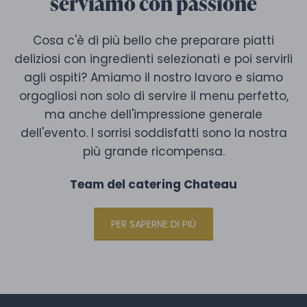
serviamo con passione
Cosa c'è di più bello che preparare piatti
deliziosi con ingredienti selezionati e poi servirli
agli ospiti? Amiamo il nostro lavoro e siamo
orgogliosi non solo di servire il menu perfetto,
ma anche dell'impressione generale
dell'evento. I sorrisi soddisfatti sono la nostra
più grande ricompensa.
Team del catering Chateau
PER SAPERNE DI PIÙ