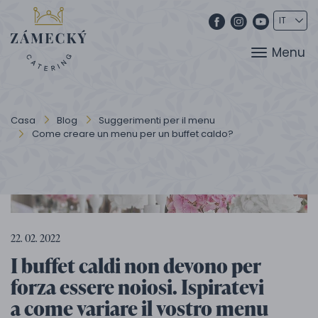
Menu
Casa
Blog
Suggerimenti per il menu
Come creare un menu per un buffet caldo?
22. 02. 2022
I buffet caldi non devono per
forza essere noiosi. Ispiratevi
a come variare il vostro menu