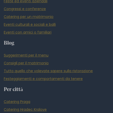
Feste ed eventi aziendali
Congressi e conferenze
Catering per un matrimonio
Eventi culturali e sociali e balli
Eventi con amici o familiari
Blog
Suggerimenti per il menu
Consigli per il matrimonio
Tutto quello che volevate sapere sulla ristorazione
Festeggiamenti e comportamenti da tenere
Per città
Catering Praga
Catering Hradec Kralove