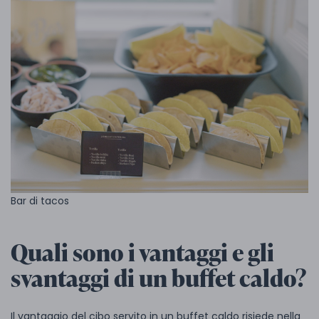
Bar di tacos
Quali sono i vantaggi e gli
svantaggi di un buffet caldo?
Il vantaggio del cibo servito in un buffet caldo risiede nella