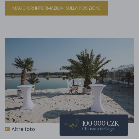
MAGGIORI INFORMAZIONI SULLA POSIZIONE
100 000 CZK
Chiusura del lago
Altre foto