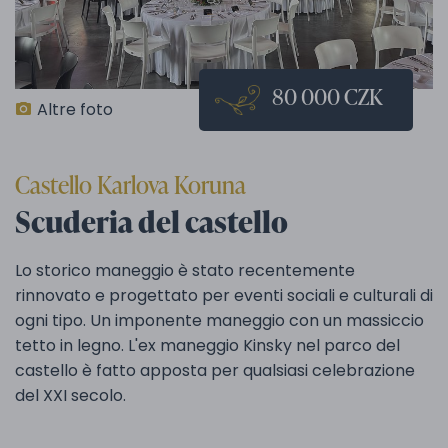
80 000 CZK
Altre foto
Castello Karlova Koruna
Scuderia del castello
Lo storico maneggio è stato recentemente
rinnovato e progettato per eventi sociali e culturali di
ogni tipo. Un imponente maneggio con un massiccio
tetto in legno. L'ex maneggio Kinsky nel parco del
castello è fatto apposta per qualsiasi celebrazione
del XXI secolo.