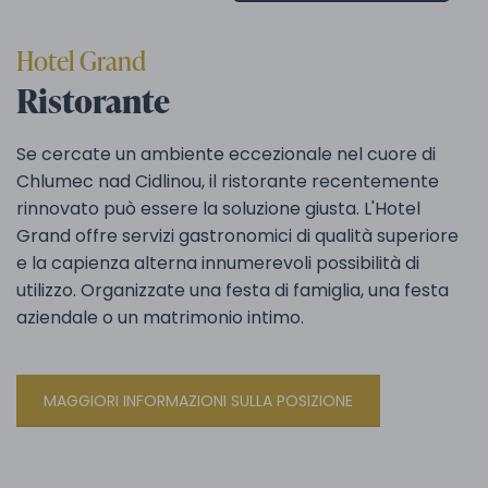
Hotel Grand
Ristorante
Se cercate un ambiente eccezionale nel cuore di
Chlumec nad Cidlinou, il ristorante recentemente
rinnovato può essere la soluzione giusta. L'Hotel
Grand offre servizi gastronomici di qualità superiore
e la capienza alterna innumerevoli possibilità di
utilizzo. Organizzate una festa di famiglia, una festa
aziendale o un matrimonio intimo.
MAGGIORI INFORMAZIONI SULLA POSIZIONE