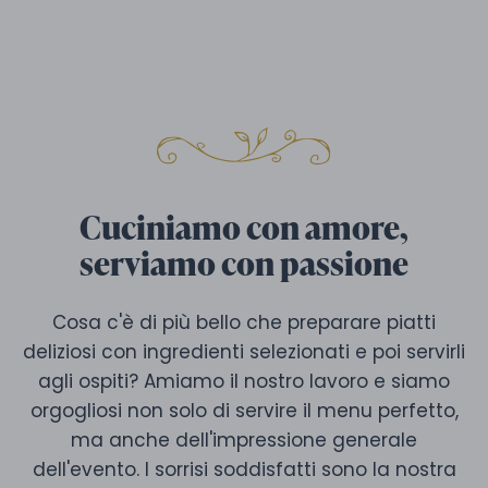
Cuciniamo con amore,
serviamo con passione
Cosa c'è di più bello che preparare piatti
deliziosi con ingredienti selezionati e poi servirli
agli ospiti? Amiamo il nostro lavoro e siamo
orgogliosi non solo di servire il menu perfetto,
ma anche dell'impressione generale
dell'evento. I sorrisi soddisfatti sono la nostra