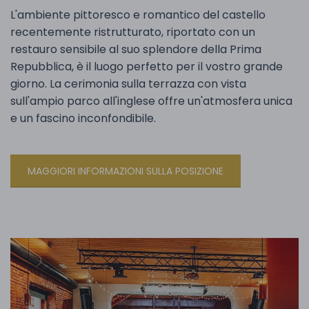
L'ambiente pittoresco e romantico del castello
recentemente ristrutturato, riportato con un
restauro sensibile al suo splendore della Prima
Repubblica, è il luogo perfetto per il vostro grande
giorno. La cerimonia sulla terrazza con vista
sull'ampio parco all'inglese offre un'atmosfera unica
e un fascino inconfondibile.
MAGGIORI INFORMAZIONI SULLA POSIZIONE