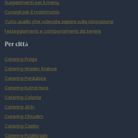
Suggerimenti per il menu
Consigli per il matrimonio
Tutto quello che volevate sapere sulla ristorazione
Festeggiamenti e comportamenti da tenere
Per città
Catering Praga
Catering Hradec Kralove
Catering Pardubice
Catering Kutná Hora
Catering Colonia
Catering Jičín
Catering Chrudim
Catering Čáslav
Catering Poděbrady