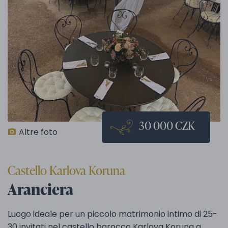
30 000 CZK
Altre foto
Castello Karlova Koruna
Aranciera
Luogo ideale per un piccolo matrimonio intimo di 25-
30 invitati nel castello barocco Karlova Koruna a