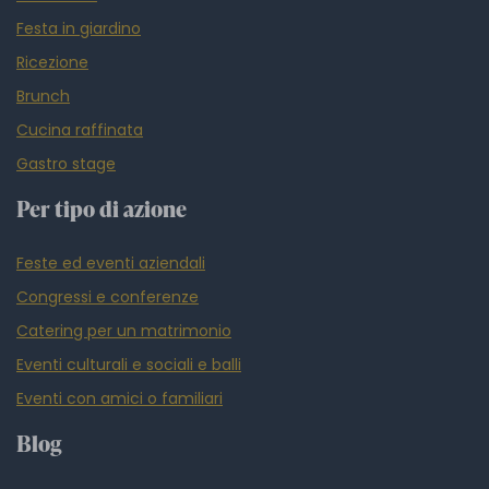
Festa in giardino
Ricezione
Brunch
Cucina raffinata
Gastro stage
Per tipo di azione
Feste ed eventi aziendali
Congressi e conferenze
Catering per un matrimonio
Eventi culturali e sociali e balli
Eventi con amici o familiari
Blog