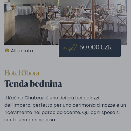
50 000 CZK
Altre foto
Hotel Obora
Tenda beduina
Il Kačina Chateau è uno dei più bei palazzi
dell'Impero, perfetto per una cerimonia di nozze e un
ricevimento nel parco adiacente. Qui ogni sposa si
sente una principessa.