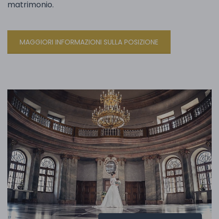
matrimonio.
MAGGIORI INFORMAZIONI SULLA POSIZIONE