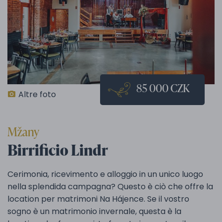
85 000 CZK
Altre foto
Mžany
Birrificio Lindr
Cerimonia, ricevimento e alloggio in un unico luogo
nella splendida campagna? Questo è ciò che offre la
location per matrimoni Na Hájence. Se il vostro
sogno è un matrimonio invernale, questa è la