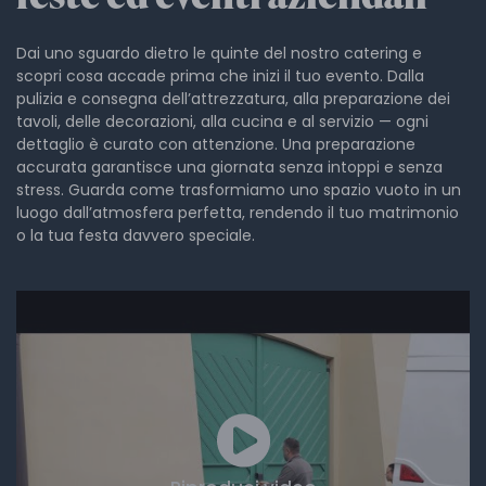
Dai uno sguardo dietro le quinte del nostro catering e
scopri cosa accade prima che inizi il tuo evento. Dalla
pulizia e consegna dell’attrezzatura, alla preparazione dei
tavoli, delle decorazioni, alla cucina e al servizio — ogni
dettaglio è curato con attenzione. Una preparazione
accurata garantisce una giornata senza intoppi e senza
stress. Guarda come trasformiamo uno spazio vuoto in un
luogo dall’atmosfera perfetta, rendendo il tuo matrimonio
o la tua festa davvero speciale.