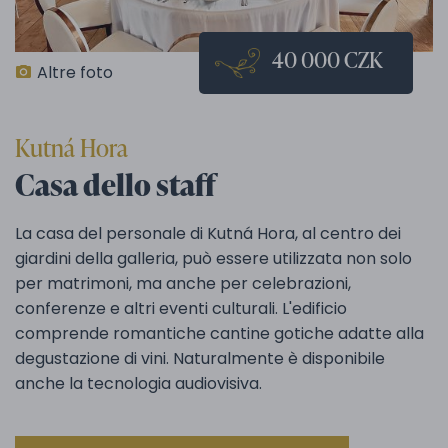
40 000 CZK
Altre foto
Kutná Hora
Casa dello staff
La casa del personale di Kutná Hora, al centro dei
giardini della galleria, può essere utilizzata non solo
per matrimoni, ma anche per celebrazioni,
conferenze e altri eventi culturali. L'edificio
comprende romantiche cantine gotiche adatte alla
degustazione di vini. Naturalmente è disponibile
anche la tecnologia audiovisiva.