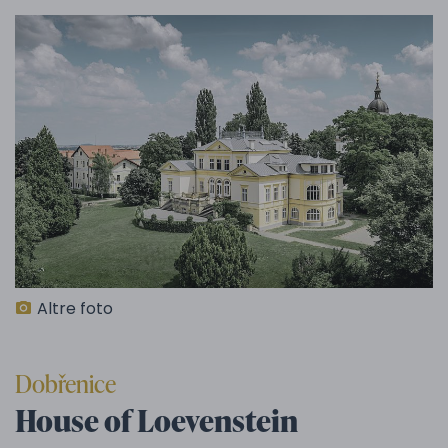
Altre foto
Dobřenice
House of Loevenstein