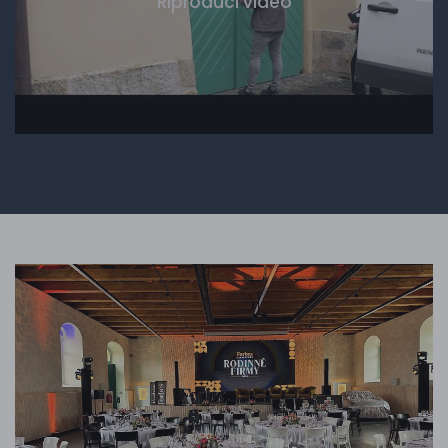
Riproduci video