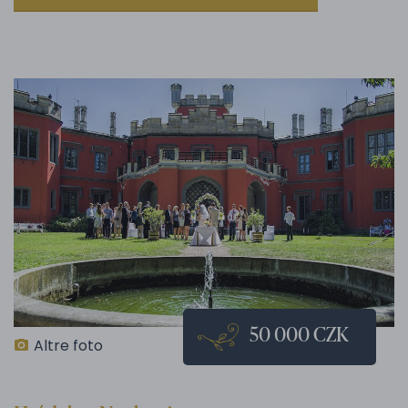
50 000 CZK
Altre foto