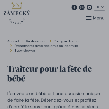
Menu
Accueil
Restauration
Par type d'action
Événements avec des amis ou la famille
Baby shower
Traiteur pour la fête de
bébé
L'arrivée d'un bébé est une occasion unique
de faire la fête. Détendez-vous et profitez
d'une fête sans souci grâce à nos services