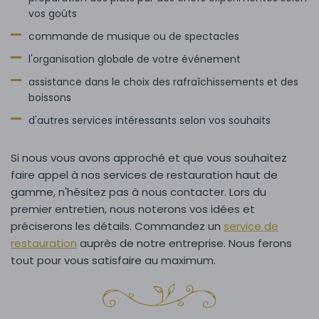
vos goûts
commande de musique ou de spectacles
l'organisation globale de votre événement
assistance dans le choix des rafraîchissements et des
boissons
d'autres services intéressants selon vos souhaits
Si nous vous avons approché et que vous souhaitez
faire appel à nos services de restauration haut de
gamme, n'hésitez pas à nous contacter. Lors du
premier entretien, nous noterons vos idées et
préciserons les détails. Commandez un
service de
restauration
auprès de notre entreprise. Nous ferons
tout pour vous satisfaire au maximum.