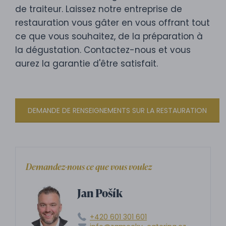
de traiteur. Laissez notre entreprise de
restauration vous gâter en vous offrant tout
ce que vous souhaitez, de la préparation à
la dégustation. Contactez-nous et vous
aurez la garantie d'être satisfait.
DEMANDE DE RENSEIGNEMENTS SUR LA RESTAURATION
Demandez-nous ce que vous voulez
Jan Pošík
+420 601 301 601