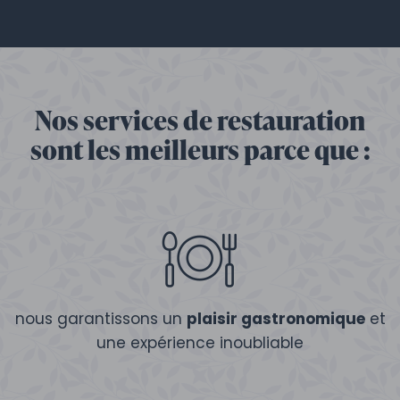
Nos services de restauration
sont les meilleurs parce que :
nous garantissons un
plaisir gastronomique
et
une expérience inoubliable