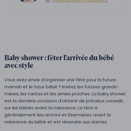
info@zamecky-catering.cz
Baby shower : fêter l'arrivée du bébé
avec style
Vous avez envie d'organiser une fête pour la future
maman et le futur bébé ? Invitez les futures grands-
mères, les tantes et les amies proches. La baby shower
est la dernière occasion d'obtenir de précieux conseils
sur les bébés avant la naissance. La fête a
généralement lieu entre
4 et 6
semaines avant la
naissance du bébé et est réservée aux dames.