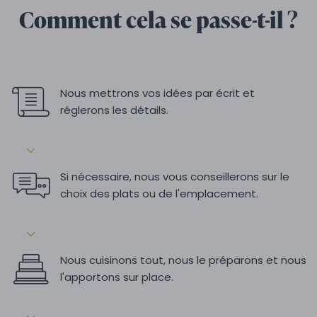
Comment cela se passe-t-il ?
Nous mettrons vos idées par écrit et
réglerons les détails.
Si nécessaire, nous vous conseillerons sur le
choix des plats ou de l'emplacement.
Nous cuisinons tout, nous le préparons et nous
l'apportons sur place.