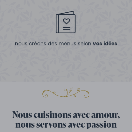
nous créons des menus selon
vos idées
Nous cuisinons avec amour,
nous servons avec passion