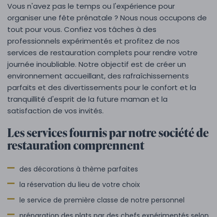
Vous n'avez pas le temps ou l'expérience pour
organiser une fête prénatale ? Nous nous occupons de
tout pour vous. Confiez vos tâches à des
professionnels expérimentés et profitez de nos
services de restauration complets pour rendre votre
journée inoubliable. Notre objectif est de créer un
environnement accueillant, des rafraîchissements
parfaits et des divertissements pour le confort et la
tranquillité d'esprit de la future maman et la
satisfaction de vos invités.
Les services fournis par notre société de
restauration comprennent
des décorations à thème parfaites
la réservation du lieu de votre choix
le service de première classe de notre personnel
préparation des plats par des chefs expérimentés selon