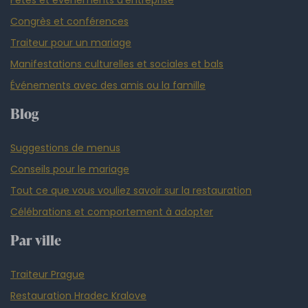
Fêtes et événements d'entreprise
Congrès et conférences
Traiteur pour un mariage
Manifestations culturelles et sociales et bals
Événements avec des amis ou la famille
Blog
Suggestions de menus
Conseils pour le mariage
Tout ce que vous vouliez savoir sur la restauration
Célébrations et comportement à adopter
Par ville
Traiteur Prague
Restauration Hradec Kralove