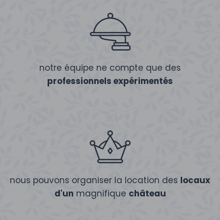
notre équipe ne compte que des
professionnels expérimentés
nous pouvons organiser la location des
locaux
d'un
magnifique
château