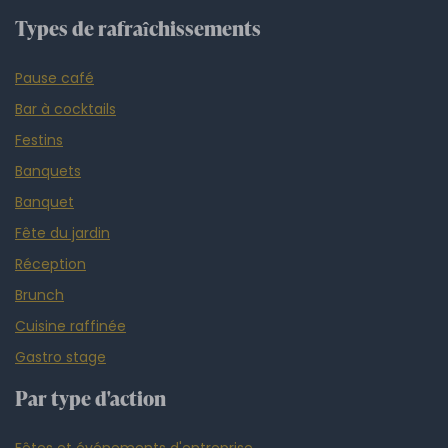
Types de rafraîchissements
Pause café
Bar à cocktails
Festins
Banquets
Banquet
Fête du jardin
Réception
Brunch
Cuisine raffinée
Gastro stage
Par type d'action