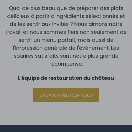
Quoi de plus beau que de préparer des plats
délicieux à partir d'ingrédients sélectionnés et
de les servir aux invités ? Nous aimons notre
travail et nous sommes fiers non seulement de
servir un menu parfait, mais aussi de
l'impression générale de l'événement. Les
sourires satisfaits sont notre plus grande
récompense.
L'équipe de restauration du château
EN SAVOIR PLUS SUR NOUS