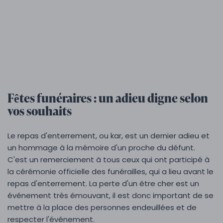
Fêtes funéraires : un adieu digne selon
vos souhaits
Le repas d'enterrement, ou kar, est un dernier adieu et
un hommage à la mémoire d'un proche du défunt.
C'est un remerciement à tous ceux qui ont participé à
la cérémonie officielle des funérailles, qui a lieu avant le
repas d'enterrement. La perte d'un être cher est un
événement très émouvant, il est donc important de se
mettre à la place des personnes endeuillées et de
respecter l'événement.