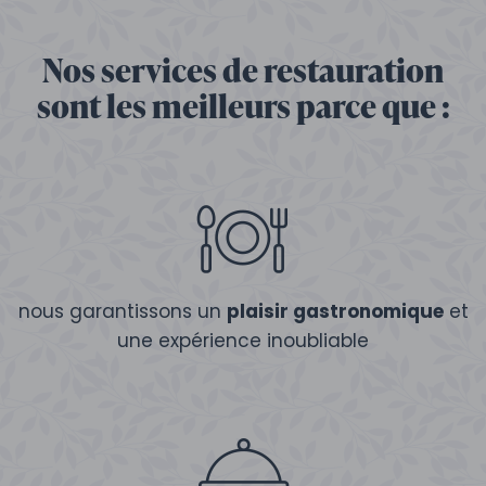
Nos services de restauration
sont les meilleurs parce que :
nous garantissons un
plaisir gastronomique
et
une expérience inoubliable