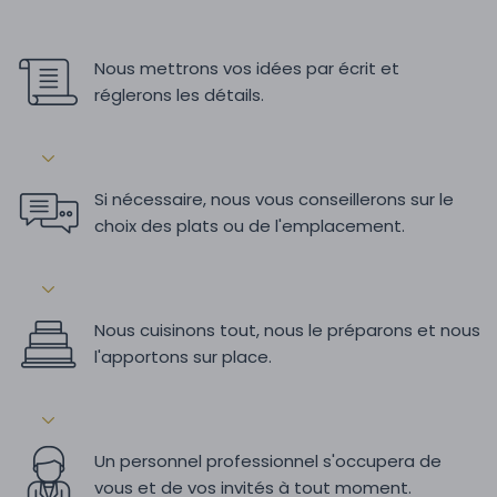
Nous mettrons vos idées par écrit et
réglerons les détails.
Si nécessaire, nous vous conseillerons sur le
choix des plats ou de l'emplacement.
Nous cuisinons tout, nous le préparons et nous
l'apportons sur place.
Un personnel professionnel s'occupera de
vous et de vos invités à tout moment.