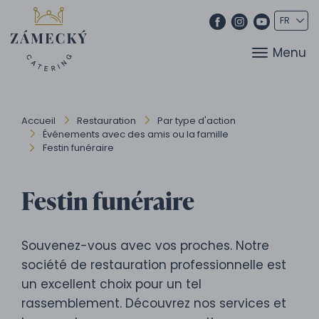
Menu
Accueil
Restauration
Par type d'action
Événements avec des amis ou la famille
Festin funéraire
Festin funéraire
Souvenez-vous avec vos proches. Notre
société de restauration professionnelle est
un excellent choix pour un tel
rassemblement. Découvrez nos services et