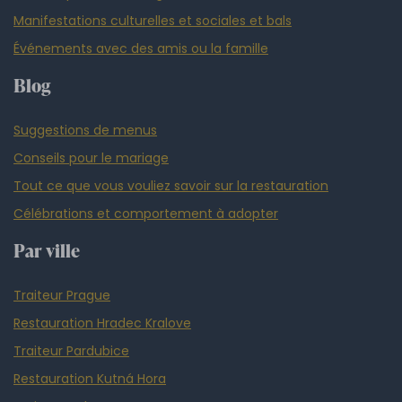
Manifestations culturelles et sociales et bals
Événements avec des amis ou la famille
Blog
Suggestions de menus
Conseils pour le mariage
Tout ce que vous vouliez savoir sur la restauration
Célébrations et comportement à adopter
Par ville
Traiteur Prague
Restauration Hradec Kralove
Traiteur Pardubice
Restauration Kutná Hora