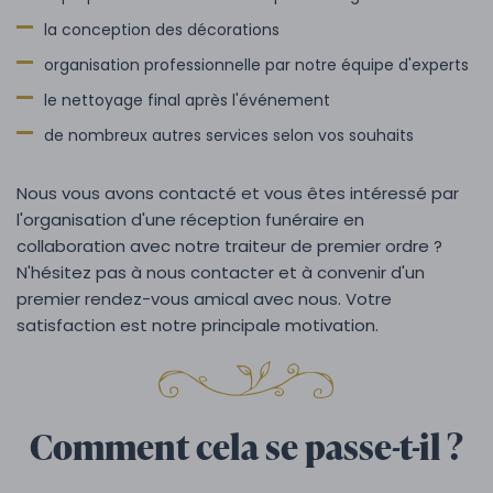
la conception des décorations
organisation professionnelle par notre équipe d'experts
le nettoyage final après l'événement
de nombreux autres services selon vos souhaits
Nous vous avons contacté et vous êtes intéressé par
l'organisation d'une réception funéraire en
collaboration avec notre traiteur de premier ordre ?
N'hésitez pas à nous contacter et à convenir d'un
premier rendez-vous amical avec nous. Votre
satisfaction est notre principale motivation.
Comment cela se passe-t-il ?