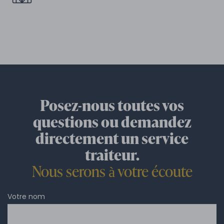
Posez-nous toutes vos
questions ou demandez
directement un service
traiteur.
Nous serons à votre écoute
Votre nom