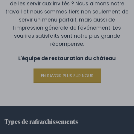
de les servir aux invités ? Nous aimons notre
travail et nous sommes fiers non seulement de
servir un menu parfait, mais aussi de
l'impression générale de l'événement. Les
sourires satisfaits sont notre plus grande
récompense.
L'équipe de restauration du château
EN SAVOIR PLUS SUR NOUS
Types de rafraîchissements