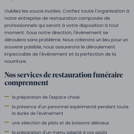
Oubliez les soucis inutiles. Confiez toute l'organisation à
notre entreprise de restauration composée de
professionnels qui seront à votre disposition à tout
moment. Sous notre direction, l'événement se
déroulera sans problème. Nous créerons un lieu pour un
souvenir paisible, nous assurerons le déroulement
impeccable de l'événement et la perfection de la
nourriture.
Nos services de restauration funéraire
comprennent
la préparation de l'espace choisi
la présence d'un personnel expérimenté pendant toute
la durée de l'événement
une sélection de plats et de boissons délicieux
la préparation d'un menu adapté à vos goûts