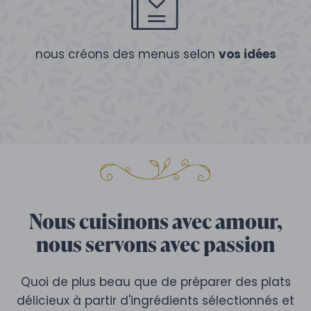
nous créons des menus selon
vos idées
Nous cuisinons avec amour,
nous servons avec passion
Quoi de plus beau que de préparer des plats
délicieux à partir d'ingrédients sélectionnés et