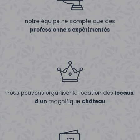
notre équipe ne compte que des
professionnels expérimentés
nous pouvons organiser la location des
locaux
d'un
magnifique
château