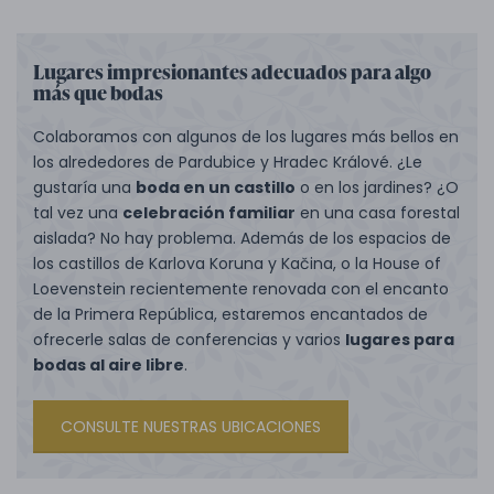
Lugares impresionantes adecuados para algo
más que bodas
Colaboramos con algunos de los lugares más bellos en
los alrededores de Pardubice y Hradec Králové. ¿Le
gustaría una
boda en un castillo
o en los jardines? ¿O
tal vez una
celebración familiar
en una casa forestal
aislada? No hay problema. Además de los espacios de
los castillos de Karlova Koruna y Kačina, o la House of
Loevenstein recientemente renovada con el encanto
de la Primera República, estaremos encantados de
ofrecerle salas de conferencias y varios
lugares para
bodas al aire libre
.
CONSULTE NUESTRAS UBICACIONES