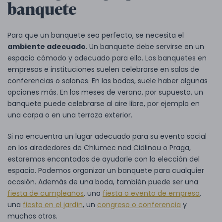
banquete
Para que un banquete sea perfecto, se necesita el
ambiente adecuado
. Un banquete debe servirse en un
espacio cómodo y adecuado para ello. Los banquetes en
empresas e instituciones suelen celebrarse en salas de
conferencias o salones. En las bodas, suele haber algunas
opciones más. En los meses de verano, por supuesto, un
banquete puede celebrarse al aire libre, por ejemplo en
una carpa o en una terraza exterior.
Si no encuentra un lugar adecuado para su evento social
en los alrededores de Chlumec nad Cidlinou o Praga,
estaremos encantados de ayudarle con la elección del
espacio. Podemos organizar un banquete para cualquier
ocasión. Además de una boda, también puede ser una
fiesta de cumpleaños
, una
fiesta o evento de empresa
,
una
fiesta en el jardín
, un
congreso o conferencia
y
muchos otros.