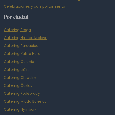
Celebraciones y comportamiento
Por ciudad
Catering Praga
Catering Hradec Kralove
Catering Pardubice
Catering Kutná Hora
Catering Colonia
Catering Jičín
Catering Chrudim
Catering Čáslav
Catering Poděbrady
Catering Mlada Boleslav
Catering Nymburk