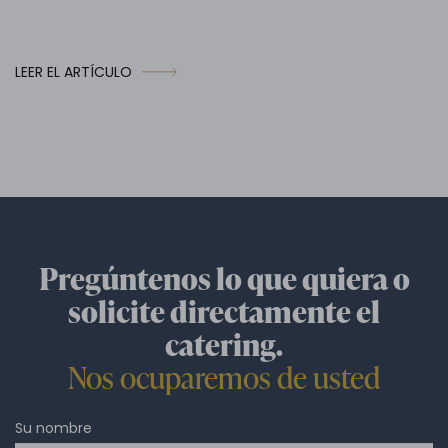
LEER EL ARTÍCULO
Pregúntenos lo que quiera o
solicite directamente el
catering.
Nos ocuparemos de usted
Su nombre