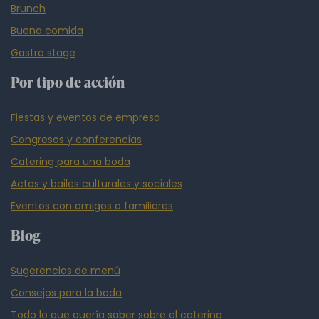
Brunch
Buena comida
Gastro stage
Por tipo de acción
Fiestas y eventos de empresa
Congresos y conferencias
Catering para una boda
Actos y bailes culturales y sociales
Eventos con amigos o familiares
Blog
Sugerencias de menú
Consejos para la boda
Todo lo que quería saber sobre el catering