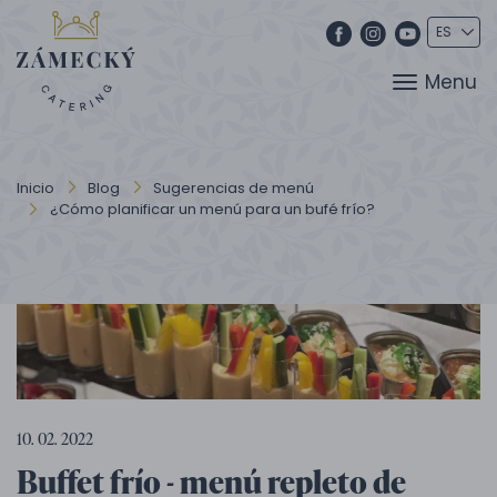
Menu
Inicio
Blog
Sugerencias de menú
¿Cómo planificar un menú para un bufé frío?
10. 02. 2022
Buffet frío - menú repleto de