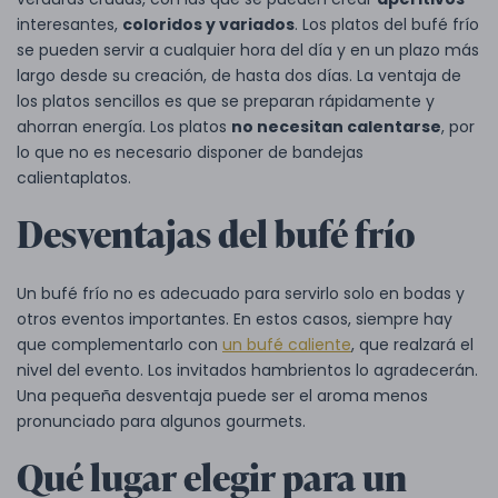
interesantes,
coloridos y variados
. Los platos del bufé frío
se pueden servir a cualquier hora del día y en un plazo más
largo desde su creación, de hasta dos días. La ventaja de
los platos sencillos es que se preparan rápidamente y
ahorran energía. Los platos
no necesitan calentarse
, por
lo que no es necesario disponer de bandejas
calientaplatos.
Desventajas del bufé frío
Un bufé frío no es adecuado para servirlo solo en bodas y
otros eventos importantes. En estos casos, siempre hay
que complementarlo con
un bufé caliente
, que realzará el
nivel del evento. Los invitados hambrientos lo agradecerán.
Una pequeña desventaja puede ser el aroma menos
pronunciado para algunos gourmets.
Qué lugar elegir para un