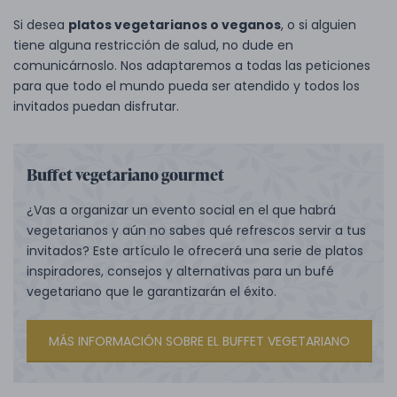
Si desea
platos vegetarianos o veganos
, o si alguien
tiene alguna restricción de salud, no dude en
comunicárnoslo. Nos adaptaremos a todas las peticiones
para que todo el mundo pueda ser atendido y todos los
invitados puedan disfrutar.
Buffet vegetariano gourmet
¿Vas a organizar un evento social en el que habrá
vegetarianos y aún no sabes qué refrescos servir a tus
invitados? Este artículo le ofrecerá una serie de platos
inspiradores, consejos y alternativas para un bufé
vegetariano que le garantizarán el éxito.
MÁS INFORMACIÓN SOBRE EL BUFFET VEGETARIANO