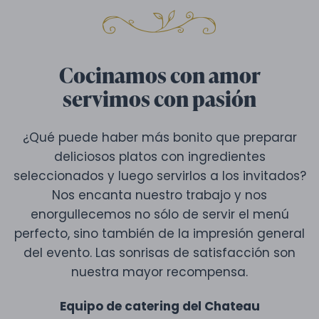
Cocinamos con amor
servimos con pasión
¿Qué puede haber más bonito que preparar
deliciosos platos con ingredientes
seleccionados y luego servirlos a los invitados?
Nos encanta nuestro trabajo y nos
enorgullecemos no sólo de servir el menú
perfecto, sino también de la impresión general
del evento. Las sonrisas de satisfacción son
nuestra mayor recompensa.
Equipo de catering del Chateau