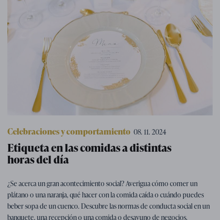
Celebraciones y comportamiento
08. 11. 2024
Etiqueta en las comidas a distintas
horas del día
¿Se acerca un gran acontecimiento social? Averigua cómo comer un
plátano o una naranja, qué hacer con la comida caída o cuándo puedes
beber sopa de un cuenco. Descubre las normas de conducta social en un
banquete, una recepción o una comida o desayuno de negocios.