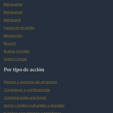
Banquetes
Banquetes
Banquete
Fiesta en el jardín
Recepción
Brunch
Buena comida
Gastro stage
Por tipo de acción
Fiestas y eventos de empresa
Congresos y conferencias
Catering para una boda
Actos y bailes culturales y sociales