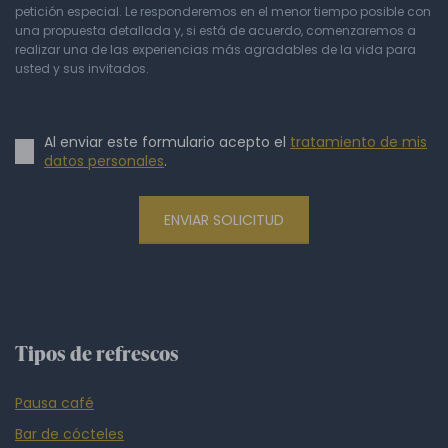
petición especial. Le responderemos en el menor tiempo posible con
una propuesta detallada y, si está de acuerdo, comenzaremos a
realizar una de las experiencias más agradables de la vida para
usted y sus invitados.
Al enviar este formulario acepto el
tratamiento de mis
datos personales
.
ENVIAR SOLICITUD
Tipos de refrescos
Pausa café
Bar de cócteles