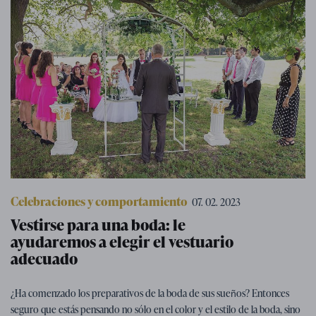
Celebraciones y comportamiento
07. 02. 2023
Vestirse para una boda: le
ayudaremos a elegir el vestuario
adecuado
¿Ha comenzado los preparativos de la boda de sus sueños? Entonces
seguro que estás pensando no sólo en el color y el estilo de la boda, sino