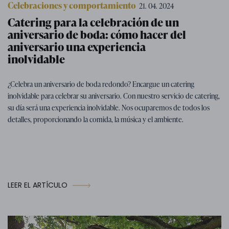
Celebraciones y comportamiento
21. 04. 2024
Catering para la celebración de un
aniversario de boda: cómo hacer del
aniversario una experiencia
inolvidable
¿Celebra un aniversario de boda redondo? Encargue un catering
inolvidable para celebrar su aniversario. Con nuestro servicio de catering,
su día será una experiencia inolvidable. Nos ocuparemos de todos los
detalles, proporcionando la comida, la música y el ambiente.
LEER EL ARTÍCULO