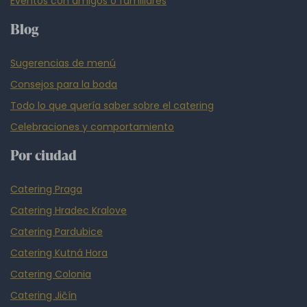
Eventos con amigos o familiares
Blog
Sugerencias de menú
Consejos para la boda
Todo lo que quería saber sobre el catering
Celebraciones y comportamiento
Por ciudad
Catering Praga
Catering Hradec Kralove
Catering Pardubice
Catering Kutná Hora
Catering Colonia
Catering Jičín