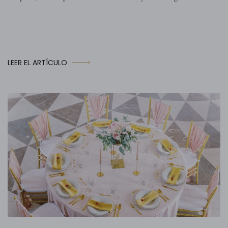
LEER EL ARTÍCULO