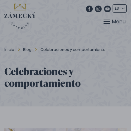
Menu
Inicio
Blog
Celebraciones y comportamiento
Celebraciones y
comportamiento