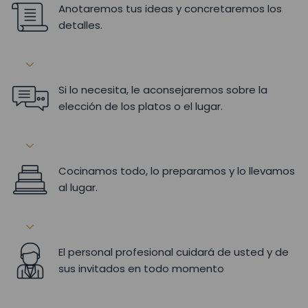
Anotaremos tus ideas y concretaremos los
detalles.
Si lo necesita, le aconsejaremos sobre la
elección de los platos o el lugar.
Cocinamos todo, lo preparamos y lo llevamos
al lugar.
El personal profesional cuidará de usted y de
sus invitados en todo momento