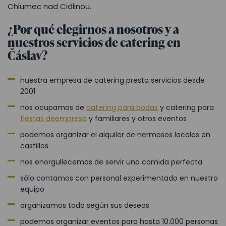
Chlumec nad Cidlinou.
¿Por qué elegirnos a nosotros y a
nuestros servicios de catering en
Čáslav?
nuestra empresa de catering presta servicios desde
2001
nos ocupamos de
catering para bodas
y catering para
fiestas de
empresa
y familiares y otros eventos
podemos organizar el alquiler de hermosos locales en
castillos
nos enorgullecemos de servir una comida perfecta
sólo contamos con personal experimentado en nuestro
equipo
organizamos todo según sus deseos
podemos organizar eventos para hasta 10.000 personas