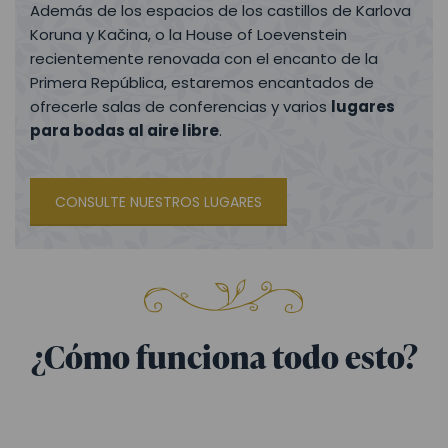
Además de los espacios de los castillos de Karlova
Koruna y Kačina, o la House of Loevenstein
recientemente renovada con el encanto de la
Primera República, estaremos encantados de
ofrecerle salas de conferencias y varios
lugares
para bodas al aire libre
.
CONSULTE NUESTROS LUGARES
¿Cómo funciona todo esto?