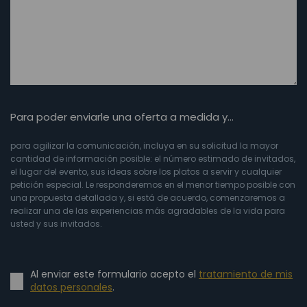
Para poder enviarle una oferta a medida y…
para agilizar la comunicación, incluya en su solicitud la mayor
cantidad de información posible: el número estimado de invitados,
el lugar del evento, sus ideas sobre los platos a servir y cualquier
petición especial. Le responderemos en el menor tiempo posible con
una propuesta detallada y, si está de acuerdo, comenzaremos a
realizar una de las experiencias más agradables de la vida para
usted y sus invitados.
Al enviar este formulario acepto el
tratamiento de mis
datos personales
.