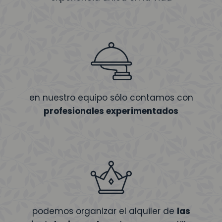
en nuestro equipo sólo contamos con
profesionales experimentados
podemos organizar el alquiler de
las