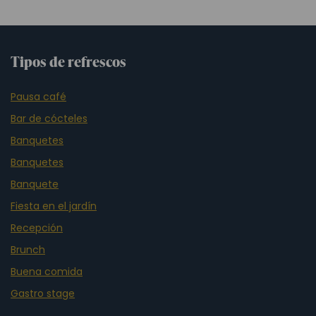
Tipos de refrescos
Pausa café
Bar de cócteles
Banquetes
Banquetes
Banquete
Fiesta en el jardín
Recepción
Brunch
Buena comida
Gastro stage