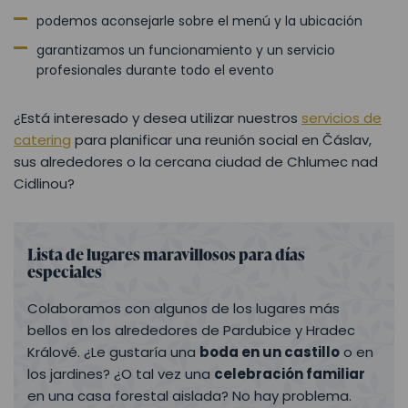
podemos aconsejarle sobre el menú y la ubicación
garantizamos un funcionamiento y un servicio
profesionales durante todo el evento
¿Está interesado y desea utilizar nuestros
servicios de
catering
para planificar una reunión social en Čáslav,
sus alrededores o la cercana ciudad de Chlumec nad
Cidlinou?
Lista de lugares maravillosos para días
especiales
Colaboramos con algunos de los lugares más
bellos en los alrededores de Pardubice y Hradec
Králové. ¿Le gustaría una
boda en un castillo
o en
los jardines? ¿O tal vez una
celebración familiar
en una casa forestal aislada? No hay problema.