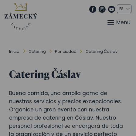
Menu
Inicio
Catering
Por ciudad
Catering Čáslav
Catering Čáslav
Buena comida, una amplia gama de
nuestros servicios y precios excepcionales.
Organice un gran evento con nuestra
empresa de catering en Čáslav. Nuestro
personal profesional se encargará de toda
la organización y de un servicio perfecto