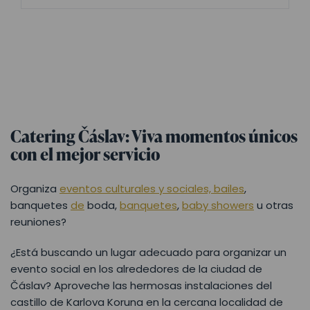
Catering Čáslav: Viva momentos únicos
con el mejor servicio
Organiza
eventos culturales y sociales, bailes
,
banquetes
de
boda,
banquetes
,
baby showers
u otras
reuniones?
¿Está buscando un lugar adecuado para organizar un
evento social en los alrededores de la ciudad de
Čáslav? Aproveche las hermosas instalaciones del
castillo de Karlova Koruna en la cercana localidad de