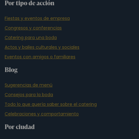
Por tipo de acción
Fiestas y eventos de empresa
Congresos y conferencias
Catering para una boda
Actos y bailes culturales y sociales
Eventos con amigos o familiares
Blog
Sugerencias de menú
Consejos para la boda
Todo lo que quería saber sobre el catering
Celebraciones y comportamiento
Por ciudad