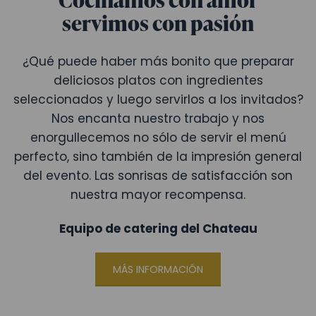
servimos con pasión
¿Qué puede haber más bonito que preparar
deliciosos platos con ingredientes
seleccionados y luego servirlos a los invitados?
Nos encanta nuestro trabajo y nos
enorgullecemos no sólo de servir el menú
perfecto, sino también de la impresión general
del evento. Las sonrisas de satisfacción son
nuestra mayor recompensa.
Equipo de catering del Chateau
MÁS INFORMACIÓN