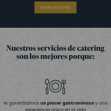
ENVIAR SOLICITUD
Nuestros servicios de catering
son los mejores porque:
le garantizamos
un placer gastronómico
y una
experiencia única en la vida