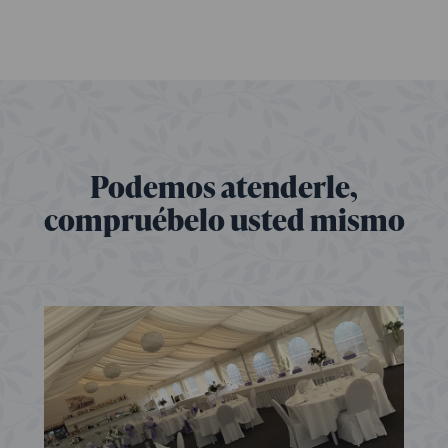
Podemos atenderle,
compruébelo usted mismo