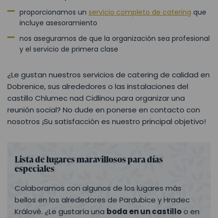
proporcionamos un
servicio completo de catering
que
incluye asesoramiento
nos aseguramos de que la organización sea profesional
y el servicio de primera clase
¿Le gustan nuestros servicios de catering de calidad en
Dobrenice, sus alrededores o las instalaciones del
castillo Chlumec nad Cidlinou para organizar una
reunión social? No dude en ponerse en contacto con
nosotros ¡Su satisfacción es nuestro principal objetivo!
Lista de lugares maravillosos para días
especiales
Colaboramos con algunos de los lugares más
bellos en los alrededores de Pardubice y Hradec
Králové. ¿Le gustaría una
boda en un castillo
o en