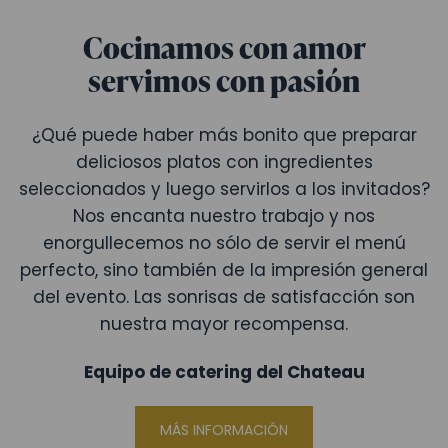
Cocinamos con amor
servimos con pasión
¿Qué puede haber más bonito que preparar
deliciosos platos con ingredientes
seleccionados y luego servirlos a los invitados?
Nos encanta nuestro trabajo y nos
enorgullecemos no sólo de servir el menú
perfecto, sino también de la impresión general
del evento. Las sonrisas de satisfacción son
nuestra mayor recompensa.
Equipo de catering del Chateau
MÁS INFORMACIÓN