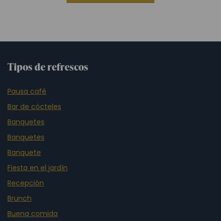
Tipos de refrescos
Pausa café
Bar de cócteles
Banquetes
Banquetes
Banquete
Fiesta en el jardín
Recepción
Brunch
Buena comida