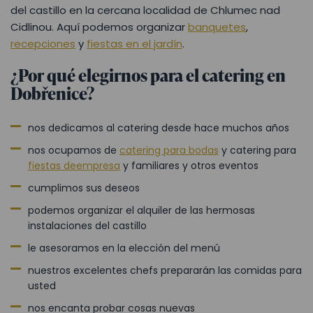
del castillo en la cercana localidad de Chlumec nad
Cidlinou. Aquí podemos organizar
banquetes
,
recepciones
y
fiestas en el jardín
.
¿Por qué elegirnos para el catering en
Dobřenice?
nos dedicamos al catering desde hace muchos años
nos ocupamos de
catering para bodas
y catering para
fiestas de
empresa
y familiares y otros eventos
cumplimos sus deseos
podemos organizar el alquiler de las hermosas
instalaciones del castillo
le asesoramos en la elección del menú
nuestros excelentes chefs prepararán las comidas para
usted
nos encanta probar cosas nuevas