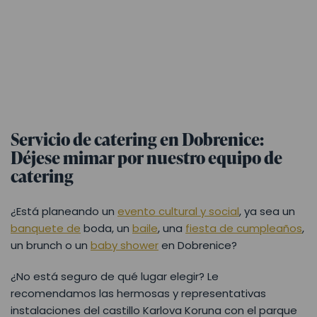
Servicio de catering en Dobrenice:
Déjese mimar por nuestro equipo de
catering
¿Está planeando un
evento cultural y social
, ya sea un
banquete de
boda, un
baile
, una
fiesta de cumpleaños
,
un brunch o un
baby shower
en Dobrenice?
¿No está seguro de qué lugar elegir? Le
recomendamos las hermosas y representativas
instalaciones del castillo Karlova Koruna con el parque