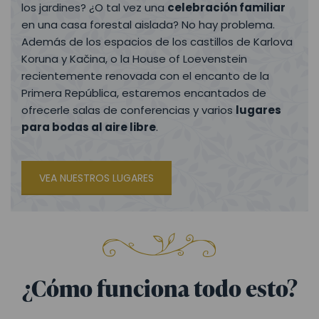
los jardines? ¿O tal vez una
celebración familiar
en una casa forestal aislada? No hay problema.
Además de los espacios de los castillos de Karlova
Koruna y Kačina, o la House of Loevenstein
recientemente renovada con el encanto de la
Primera República, estaremos encantados de
ofrecerle salas de conferencias y varios
lugares
para bodas al aire libre
.
VEA NUESTROS LUGARES
¿Cómo funciona todo esto?