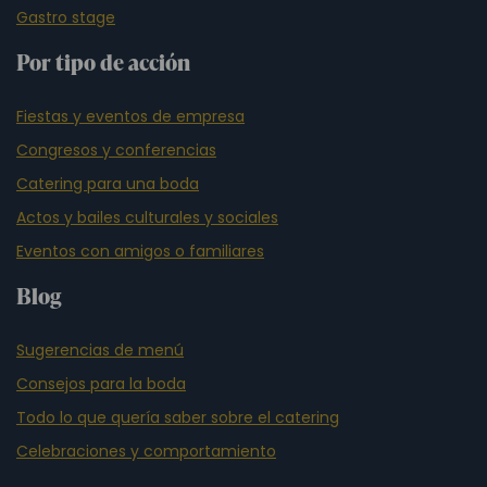
Gastro stage
Por tipo de acción
Fiestas y eventos de empresa
Congresos y conferencias
Catering para una boda
Actos y bailes culturales y sociales
Eventos con amigos o familiares
Blog
Sugerencias de menú
Consejos para la boda
Todo lo que quería saber sobre el catering
Celebraciones y comportamiento