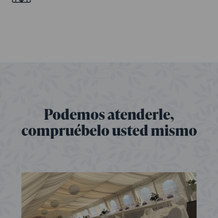
Podemos atenderle,
compruébelo usted mismo