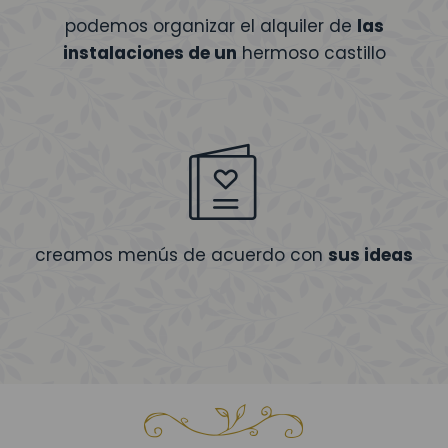
podemos organizar el alquiler de
las
instalaciones de un
hermoso castillo
creamos menús de acuerdo con
sus ideas