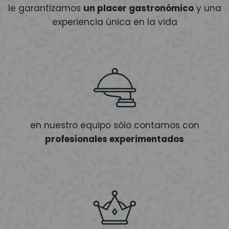
le garantizamos
un placer gastronómico
y una
experiencia única en la vida
en nuestro equipo sólo contamos con
profesionales experimentados