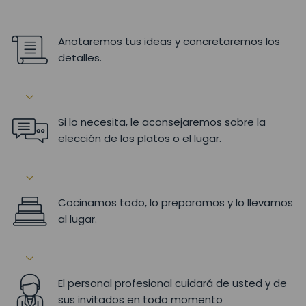
Anotaremos tus ideas y concretaremos los
detalles.
Si lo necesita, le aconsejaremos sobre la
elección de los platos o el lugar.
Cocinamos todo, lo preparamos y lo llevamos
al lugar.
El personal profesional cuidará de usted y de
sus invitados en todo momento