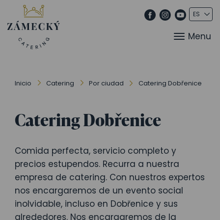
Menu
Inicio
Catering
Por ciudad
Catering Dobřenice
Catering Dobřenice
Comida perfecta, servicio completo y
precios estupendos. Recurra a nuestra
empresa de catering. Con nuestros expertos
nos encargaremos de un evento social
inolvidable, incluso en Dobřenice y sus
alrededores. Nos encargaremos de la