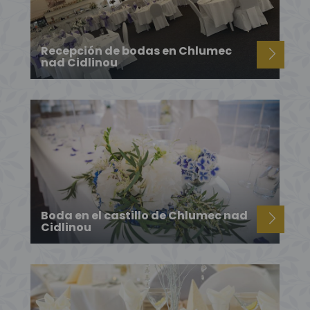
Recepción de bodas en Chlumec
nad Cidlinou
Boda en el castillo de Chlumec nad
Cidlinou